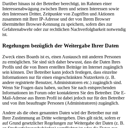
Darüber hinaus ist der Betreiber berechtigt, im Rahmen einer
Interessenabwägung zwischen Ihren und seinen Interessen sowie
den Interessen Dritter, Zeitpunkte von Zugriffen und Aktionen
zusammen mit Ihrer IP-Adresse und der von Ihrem Browser
übermittelter Browser-Kennung zu speichern, sofern dies zur
Gefahrenabwehr oder zur rechtlichen Nachverfolgbarkeit notwendig
ist.
Regelungen bezüglich der Weitergabe Ihrer Daten
Zweck eines Boards ist es, einen Austausch mit anderen Personen
zu ermöglichen. Sie sind sich daher bewusst, dass die Daten Ihres
Profils und die von Ihnen erstellten Beiträge im Internet zugänglich
sein können. Der Betreiber kann jedoch festlegen, dass einzelne
Informationen nur für einen eingeschränkten Nutzerkreis (z. B.
andere registrierte Benutzer, Administratoren etc.) zugänglich sind.
Wenn Sie Fragen dazu haben, suchen Sie nach entsprechenden
Informationen im Forum oder kontaktieren Sie den Betreiber. Die E-
Mail-Adresse aus Ihrem Profil ist dabei jedoch nur für den Betreiber
und von ihm beauftragte Personen (Administratoren) zugänglich.
Andere als die oben genannten Daten wird der Betreiber nur mit
Ihrer Zustimmung an Dritte weitergeben. Dies gilt nicht, sofern er
auf Grund gesetzlicher Regelungen zur Weitergabe der Daten (z. B.