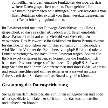
Schließlich erfordern einzelne Funktionen des Boards, dass
weitere Daten gespeichert werden. Dazu gehören Ihr
Abstimmungsverhalten bei Umfragen, der Gelesen-Status von
Ihren Beiträgen oder explizit von Ihnen gesetzte Lesezeichen
oder Benachrichtigungsfunktionen.
Ihr Passwort wird mit einer Einwege-Verschlüsselung (Hash)
gespeichert, so dass es sicher ist. Jedoch wird Ihnen empfohlen,
dieses Passwort nicht auf einer Vielzahl von Webseiten zu
verwenden. Das Passwort ist Ihr Schlüssel zu Ihrem Benutzerkonto
für das Board, also gehen Sie mit ihm sorgsam um. Insbesondere
wird Sie kein Vertreter des Betreibers, von phpBB Limited oder ein
Dritter berechtigterweise nach Ihrem Passwort fragen. Sollten Sie
Ihr Passwort vergessen haben, so können Sie die Funktion „Ich
habe mein Passwort vergessen“ benutzen. Die phpBB-Software
fragt Sie dann nach Ihrem Benutzernamen und Ihrer E-Mail-Adresse
und sendet anschließend ein neu generiertes Passwort an diese
Adresse, mit dem Sie dann auf das Board zugreifen können.
Gestattung der Datenspeicherung
Sie gestatten dem Betreiber, die von Ihnen eingegebenen und oben
näher spezifizierten Daten zu speichern, um das Board betreiben
und anbieten zu können.