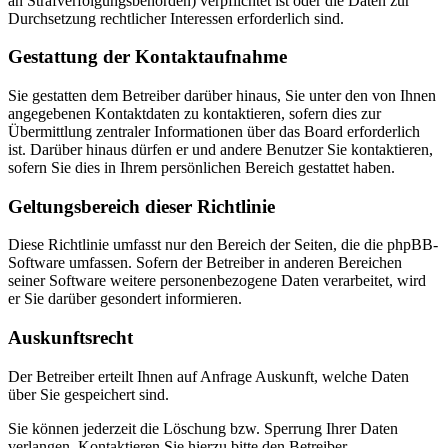
an Strafverfolgungsbehörden) verpflichtet ist oder die Daten zur
Durchsetzung rechtlicher Interessen erforderlich sind.
Gestattung der Kontaktaufnahme
Sie gestatten dem Betreiber darüber hinaus, Sie unter den von Ihnen
angegebenen Kontaktdaten zu kontaktieren, sofern dies zur
Übermittlung zentraler Informationen über das Board erforderlich
ist. Darüber hinaus dürfen er und andere Benutzer Sie kontaktieren,
sofern Sie dies in Ihrem persönlichen Bereich gestattet haben.
Geltungsbereich dieser Richtlinie
Diese Richtlinie umfasst nur den Bereich der Seiten, die die phpBB-
Software umfassen. Sofern der Betreiber in anderen Bereichen
seiner Software weitere personenbezogene Daten verarbeitet, wird
er Sie darüber gesondert informieren.
Auskunftsrecht
Der Betreiber erteilt Ihnen auf Anfrage Auskunft, welche Daten
über Sie gespeichert sind.
Sie können jederzeit die Löschung bzw. Sperrung Ihrer Daten
verlangen. Kontaktieren Sie hierzu bitte den Betreiber.