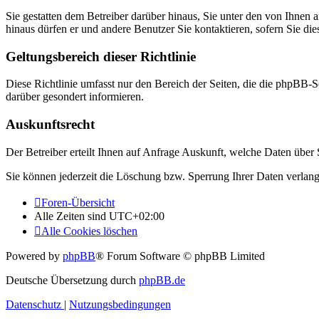
Sie gestatten dem Betreiber darüber hinaus, Sie unter den von Ihnen 
hinaus dürfen er und andere Benutzer Sie kontaktieren, sofern Sie die
Geltungsbereich dieser Richtlinie
Diese Richtlinie umfasst nur den Bereich der Seiten, die die phpBB-S
darüber gesondert informieren.
Auskunftsrecht
Der Betreiber erteilt Ihnen auf Anfrage Auskunft, welche Daten über S
Sie können jederzeit die Löschung bzw. Sperrung Ihrer Daten verlange
Foren-Übersicht
Alle Zeiten sind
UTC+02:00
Alle Cookies löschen
Powered by
phpBB
® Forum Software © phpBB Limited
Deutsche Übersetzung durch
phpBB.de
Datenschutz
|
Nutzungsbedingungen