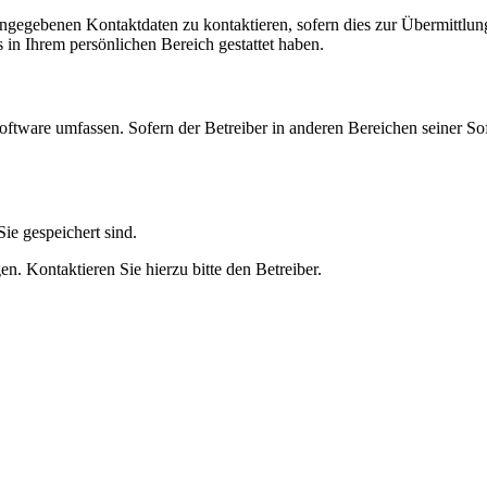
angegebenen Kontaktdaten zu kontaktieren, sofern dies zur Übermittlung
s in Ihrem persönlichen Bereich gestattet haben.
oftware umfassen. Sofern der Betreiber in anderen Bereichen seiner So
ie gespeichert sind.
n. Kontaktieren Sie hierzu bitte den Betreiber.