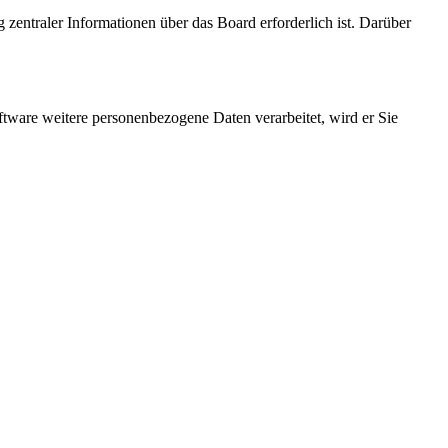
 zentraler Informationen über das Board erforderlich ist. Darüber
ftware weitere personenbezogene Daten verarbeitet, wird er Sie