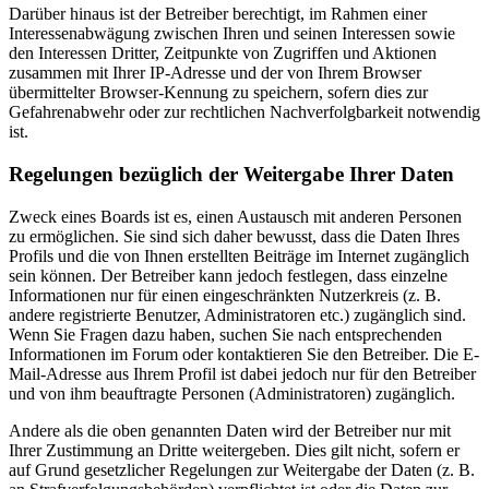
Darüber hinaus ist der Betreiber berechtigt, im Rahmen einer
Interessenabwägung zwischen Ihren und seinen Interessen sowie
den Interessen Dritter, Zeitpunkte von Zugriffen und Aktionen
zusammen mit Ihrer IP-Adresse und der von Ihrem Browser
übermittelter Browser-Kennung zu speichern, sofern dies zur
Gefahrenabwehr oder zur rechtlichen Nachverfolgbarkeit notwendig
ist.
Regelungen bezüglich der Weitergabe Ihrer Daten
Zweck eines Boards ist es, einen Austausch mit anderen Personen
zu ermöglichen. Sie sind sich daher bewusst, dass die Daten Ihres
Profils und die von Ihnen erstellten Beiträge im Internet zugänglich
sein können. Der Betreiber kann jedoch festlegen, dass einzelne
Informationen nur für einen eingeschränkten Nutzerkreis (z. B.
andere registrierte Benutzer, Administratoren etc.) zugänglich sind.
Wenn Sie Fragen dazu haben, suchen Sie nach entsprechenden
Informationen im Forum oder kontaktieren Sie den Betreiber. Die E-
Mail-Adresse aus Ihrem Profil ist dabei jedoch nur für den Betreiber
und von ihm beauftragte Personen (Administratoren) zugänglich.
Andere als die oben genannten Daten wird der Betreiber nur mit
Ihrer Zustimmung an Dritte weitergeben. Dies gilt nicht, sofern er
auf Grund gesetzlicher Regelungen zur Weitergabe der Daten (z. B.