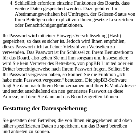
Schließlich erfordern einzelne Funktionen des Boards, dass
weitere Daten gespeichert werden. Dazu gehören Ihr
Abstimmungsverhalten bei Umfragen, der Gelesen-Status von
Ihren Beiträgen oder explizit von Ihnen gesetzte Lesezeichen
oder Benachrichtigungsfunktionen.
Ihr Passwort wird mit einer Einwege-Verschlüsselung (Hash)
gespeichert, so dass es sicher ist. Jedoch wird Ihnen empfohlen,
dieses Passwort nicht auf einer Vielzahl von Webseiten zu
verwenden. Das Passwort ist Ihr Schlüssel zu Ihrem Benutzerkonto
für das Board, also gehen Sie mit ihm sorgsam um. Insbesondere
wird Sie kein Vertreter des Betreibers, von phpBB Limited oder ein
Dritter berechtigterweise nach Ihrem Passwort fragen. Sollten Sie
Ihr Passwort vergessen haben, so können Sie die Funktion „Ich
habe mein Passwort vergessen“ benutzen. Die phpBB-Software
fragt Sie dann nach Ihrem Benutzernamen und Ihrer E-Mail-Adresse
und sendet anschließend ein neu generiertes Passwort an diese
Adresse, mit dem Sie dann auf das Board zugreifen können.
Gestattung der Datenspeicherung
Sie gestatten dem Betreiber, die von Ihnen eingegebenen und oben
näher spezifizierten Daten zu speichern, um das Board betreiben
und anbieten zu können.