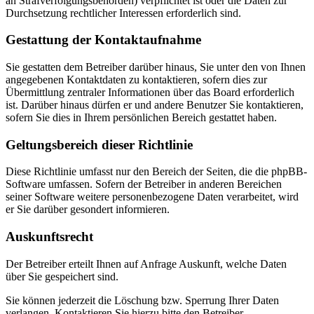
an Strafverfolgungsbehörden) verpflichtet ist oder die Daten zur
Durchsetzung rechtlicher Interessen erforderlich sind.
Gestattung der Kontaktaufnahme
Sie gestatten dem Betreiber darüber hinaus, Sie unter den von Ihnen
angegebenen Kontaktdaten zu kontaktieren, sofern dies zur
Übermittlung zentraler Informationen über das Board erforderlich
ist. Darüber hinaus dürfen er und andere Benutzer Sie kontaktieren,
sofern Sie dies in Ihrem persönlichen Bereich gestattet haben.
Geltungsbereich dieser Richtlinie
Diese Richtlinie umfasst nur den Bereich der Seiten, die die phpBB-
Software umfassen. Sofern der Betreiber in anderen Bereichen
seiner Software weitere personenbezogene Daten verarbeitet, wird
er Sie darüber gesondert informieren.
Auskunftsrecht
Der Betreiber erteilt Ihnen auf Anfrage Auskunft, welche Daten
über Sie gespeichert sind.
Sie können jederzeit die Löschung bzw. Sperrung Ihrer Daten
verlangen. Kontaktieren Sie hierzu bitte den Betreiber.