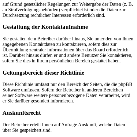
auf Grund gesetzlicher Regelungen zur Weitergabe der Daten (z. B.
an Strafverfolgungsbehörden) verpflichtet ist oder die Daten zur
Durchsetzung rechtlicher Interessen erforderlich sind.
Gestattung der Kontaktaufnahme
Sie gestatten dem Betreiber darüber hinaus, Sie unter den von Ihnen
angegebenen Kontaktdaten zu kontaktieren, sofern dies zur
Übermittlung zentraler Informationen über das Board erforderlich
ist. Darüber hinaus dürfen er und andere Benutzer Sie kontaktieren,
sofern Sie dies in Ihrem persönlichen Bereich gestattet haben.
Geltungsbereich dieser Richtlinie
Diese Richtlinie umfasst nur den Bereich der Seiten, die die phpBB-
Software umfassen. Sofern der Betreiber in anderen Bereichen
seiner Software weitere personenbezogene Daten verarbeitet, wird
er Sie darüber gesondert informieren.
Auskunftsrecht
Der Betreiber erteilt Ihnen auf Anfrage Auskunft, welche Daten
über Sie gespeichert sind.