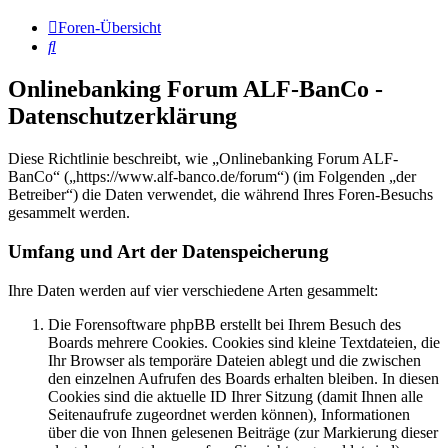
Foren-Übersicht
Suche
Onlinebanking Forum ALF-BanCo -
Datenschutzerklärung
Diese Richtlinie beschreibt, wie „Onlinebanking Forum ALF-
BanCo“ („https://www.alf-banco.de/forum“) (im Folgenden „der
Betreiber“) die Daten verwendet, die während Ihres Foren-Besuchs
gesammelt werden.
Umfang und Art der Datenspeicherung
Ihre Daten werden auf vier verschiedene Arten gesammelt:
Die Forensoftware phpBB erstellt bei Ihrem Besuch des
Boards mehrere Cookies. Cookies sind kleine Textdateien, die
Ihr Browser als temporäre Dateien ablegt und die zwischen
den einzelnen Aufrufen des Boards erhalten bleiben. In diesen
Cookies sind die aktuelle ID Ihrer Sitzung (damit Ihnen alle
Seitenaufrufe zugeordnet werden können), Informationen
über die von Ihnen gelesenen Beiträge (zur Markierung dieser