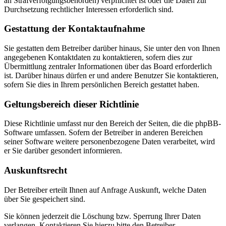
an Strafverfolgungsbehörden) verpflichtet ist oder die Daten zur
Durchsetzung rechtlicher Interessen erforderlich sind.
Gestattung der Kontaktaufnahme
Sie gestatten dem Betreiber darüber hinaus, Sie unter den von Ihnen
angegebenen Kontaktdaten zu kontaktieren, sofern dies zur
Übermittlung zentraler Informationen über das Board erforderlich
ist. Darüber hinaus dürfen er und andere Benutzer Sie kontaktieren,
sofern Sie dies in Ihrem persönlichen Bereich gestattet haben.
Geltungsbereich dieser Richtlinie
Diese Richtlinie umfasst nur den Bereich der Seiten, die die phpBB-
Software umfassen. Sofern der Betreiber in anderen Bereichen
seiner Software weitere personenbezogene Daten verarbeitet, wird
er Sie darüber gesondert informieren.
Auskunftsrecht
Der Betreiber erteilt Ihnen auf Anfrage Auskunft, welche Daten
über Sie gespeichert sind.
Sie können jederzeit die Löschung bzw. Sperrung Ihrer Daten
verlangen. Kontaktieren Sie hierzu bitte den Betreiber.