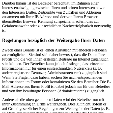
Darüber hinaus ist der Betreiber berechtigt, im Rahmen einer
Interessenabwägung zwischen Ihren und seinen Interessen sowie
den Interessen Dritter, Zeitpunkte von Zugriffen und Aktionen
zusammen mit Ihrer IP-Adresse und der von Ihrem Browser
übermittelter Browser-Kennung zu speichern, sofern dies zur
Gefahrenabwehr oder zur rechtlichen Nachverfolgbarkeit notwendig
ist.
Regelungen bezüglich der Weitergabe Ihrer Daten
Zweck eines Boards ist es, einen Austausch mit anderen Personen
zu ermöglichen. Sie sind sich daher bewusst, dass die Daten Ihres
Profils und die von Ihnen erstellten Beiträge im Internet zugänglich
sein können. Der Betreiber kann jedoch festlegen, dass einzelne
Informationen nur für einen eingeschränkten Nutzerkreis (z. B.
andere registrierte Benutzer, Administratoren etc.) zugänglich sind.
Wenn Sie Fragen dazu haben, suchen Sie nach entsprechenden
Informationen im Forum oder kontaktieren Sie den Betreiber. Die E-
Mail-Adresse aus Ihrem Profil ist dabei jedoch nur für den Betreiber
und von ihm beauftragte Personen (Administratoren) zugänglich.
Andere als die oben genannten Daten wird der Betreiber nur mit
Ihrer Zustimmung an Dritte weitergeben. Dies gilt nicht, sofern er
auf Grund gesetzlicher Regelungen zur Weitergabe der Daten (z. B.