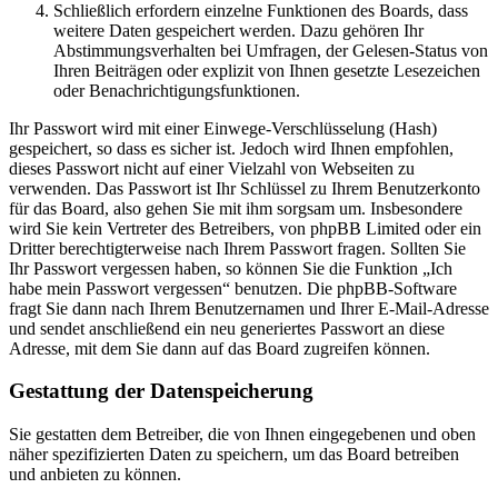
Schließlich erfordern einzelne Funktionen des Boards, dass
weitere Daten gespeichert werden. Dazu gehören Ihr
Abstimmungsverhalten bei Umfragen, der Gelesen-Status von
Ihren Beiträgen oder explizit von Ihnen gesetzte Lesezeichen
oder Benachrichtigungsfunktionen.
Ihr Passwort wird mit einer Einwege-Verschlüsselung (Hash)
gespeichert, so dass es sicher ist. Jedoch wird Ihnen empfohlen,
dieses Passwort nicht auf einer Vielzahl von Webseiten zu
verwenden. Das Passwort ist Ihr Schlüssel zu Ihrem Benutzerkonto
für das Board, also gehen Sie mit ihm sorgsam um. Insbesondere
wird Sie kein Vertreter des Betreibers, von phpBB Limited oder ein
Dritter berechtigterweise nach Ihrem Passwort fragen. Sollten Sie
Ihr Passwort vergessen haben, so können Sie die Funktion „Ich
habe mein Passwort vergessen“ benutzen. Die phpBB-Software
fragt Sie dann nach Ihrem Benutzernamen und Ihrer E-Mail-Adresse
und sendet anschließend ein neu generiertes Passwort an diese
Adresse, mit dem Sie dann auf das Board zugreifen können.
Gestattung der Datenspeicherung
Sie gestatten dem Betreiber, die von Ihnen eingegebenen und oben
näher spezifizierten Daten zu speichern, um das Board betreiben
und anbieten zu können.