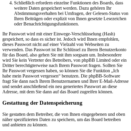
Schließlich erfordern einzelne Funktionen des Boards, dass
weitere Daten gespeichert werden. Dazu gehören Ihr
Abstimmungsverhalten bei Umfragen, der Gelesen-Status von
Ihren Beiträgen oder explizit von Ihnen gesetzte Lesezeichen
oder Benachrichtigungsfunktionen.
Ihr Passwort wird mit einer Einwege-Verschlüsselung (Hash)
gespeichert, so dass es sicher ist. Jedoch wird Ihnen empfohlen,
dieses Passwort nicht auf einer Vielzahl von Webseiten zu
verwenden. Das Passwort ist Ihr Schlüssel zu Ihrem Benutzerkonto
für das Board, also gehen Sie mit ihm sorgsam um. Insbesondere
wird Sie kein Vertreter des Betreibers, von phpBB Limited oder ein
Dritter berechtigterweise nach Ihrem Passwort fragen. Sollten Sie
Ihr Passwort vergessen haben, so können Sie die Funktion „Ich
habe mein Passwort vergessen“ benutzen. Die phpBB-Software
fragt Sie dann nach Ihrem Benutzernamen und Ihrer E-Mail-Adresse
und sendet anschließend ein neu generiertes Passwort an diese
Adresse, mit dem Sie dann auf das Board zugreifen können.
Gestattung der Datenspeicherung
Sie gestatten dem Betreiber, die von Ihnen eingegebenen und oben
näher spezifizierten Daten zu speichern, um das Board betreiben
und anbieten zu können.