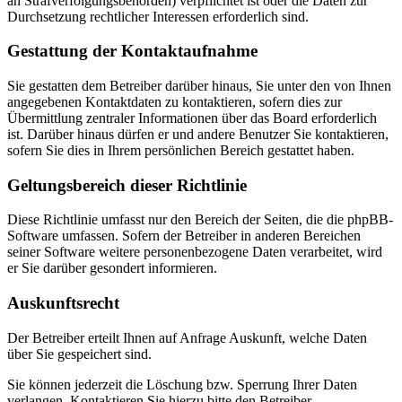
an Strafverfolgungsbehörden) verpflichtet ist oder die Daten zur
Durchsetzung rechtlicher Interessen erforderlich sind.
Gestattung der Kontaktaufnahme
Sie gestatten dem Betreiber darüber hinaus, Sie unter den von Ihnen
angegebenen Kontaktdaten zu kontaktieren, sofern dies zur
Übermittlung zentraler Informationen über das Board erforderlich
ist. Darüber hinaus dürfen er und andere Benutzer Sie kontaktieren,
sofern Sie dies in Ihrem persönlichen Bereich gestattet haben.
Geltungsbereich dieser Richtlinie
Diese Richtlinie umfasst nur den Bereich der Seiten, die die phpBB-
Software umfassen. Sofern der Betreiber in anderen Bereichen
seiner Software weitere personenbezogene Daten verarbeitet, wird
er Sie darüber gesondert informieren.
Auskunftsrecht
Der Betreiber erteilt Ihnen auf Anfrage Auskunft, welche Daten
über Sie gespeichert sind.
Sie können jederzeit die Löschung bzw. Sperrung Ihrer Daten
verlangen. Kontaktieren Sie hierzu bitte den Betreiber.