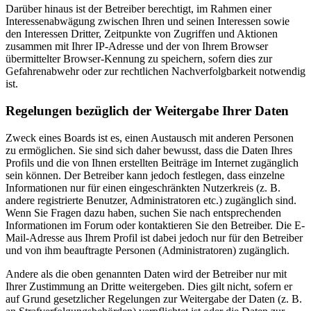
Darüber hinaus ist der Betreiber berechtigt, im Rahmen einer
Interessenabwägung zwischen Ihren und seinen Interessen sowie
den Interessen Dritter, Zeitpunkte von Zugriffen und Aktionen
zusammen mit Ihrer IP-Adresse und der von Ihrem Browser
übermittelter Browser-Kennung zu speichern, sofern dies zur
Gefahrenabwehr oder zur rechtlichen Nachverfolgbarkeit notwendig
ist.
Regelungen bezüglich der Weitergabe Ihrer Daten
Zweck eines Boards ist es, einen Austausch mit anderen Personen
zu ermöglichen. Sie sind sich daher bewusst, dass die Daten Ihres
Profils und die von Ihnen erstellten Beiträge im Internet zugänglich
sein können. Der Betreiber kann jedoch festlegen, dass einzelne
Informationen nur für einen eingeschränkten Nutzerkreis (z. B.
andere registrierte Benutzer, Administratoren etc.) zugänglich sind.
Wenn Sie Fragen dazu haben, suchen Sie nach entsprechenden
Informationen im Forum oder kontaktieren Sie den Betreiber. Die E-
Mail-Adresse aus Ihrem Profil ist dabei jedoch nur für den Betreiber
und von ihm beauftragte Personen (Administratoren) zugänglich.
Andere als die oben genannten Daten wird der Betreiber nur mit
Ihrer Zustimmung an Dritte weitergeben. Dies gilt nicht, sofern er
auf Grund gesetzlicher Regelungen zur Weitergabe der Daten (z. B.