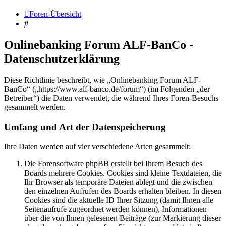
Foren-Übersicht
Suche
Onlinebanking Forum ALF-BanCo -
Datenschutzerklärung
Diese Richtlinie beschreibt, wie „Onlinebanking Forum ALF-
BanCo“ („https://www.alf-banco.de/forum“) (im Folgenden „der
Betreiber“) die Daten verwendet, die während Ihres Foren-Besuchs
gesammelt werden.
Umfang und Art der Datenspeicherung
Ihre Daten werden auf vier verschiedene Arten gesammelt:
Die Forensoftware phpBB erstellt bei Ihrem Besuch des
Boards mehrere Cookies. Cookies sind kleine Textdateien, die
Ihr Browser als temporäre Dateien ablegt und die zwischen
den einzelnen Aufrufen des Boards erhalten bleiben. In diesen
Cookies sind die aktuelle ID Ihrer Sitzung (damit Ihnen alle
Seitenaufrufe zugeordnet werden können), Informationen
über die von Ihnen gelesenen Beiträge (zur Markierung dieser