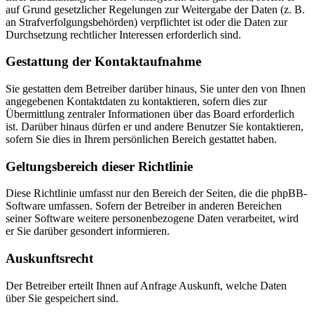
auf Grund gesetzlicher Regelungen zur Weitergabe der Daten (z. B.
an Strafverfolgungsbehörden) verpflichtet ist oder die Daten zur
Durchsetzung rechtlicher Interessen erforderlich sind.
Gestattung der Kontaktaufnahme
Sie gestatten dem Betreiber darüber hinaus, Sie unter den von Ihnen
angegebenen Kontaktdaten zu kontaktieren, sofern dies zur
Übermittlung zentraler Informationen über das Board erforderlich
ist. Darüber hinaus dürfen er und andere Benutzer Sie kontaktieren,
sofern Sie dies in Ihrem persönlichen Bereich gestattet haben.
Geltungsbereich dieser Richtlinie
Diese Richtlinie umfasst nur den Bereich der Seiten, die die phpBB-
Software umfassen. Sofern der Betreiber in anderen Bereichen
seiner Software weitere personenbezogene Daten verarbeitet, wird
er Sie darüber gesondert informieren.
Auskunftsrecht
Der Betreiber erteilt Ihnen auf Anfrage Auskunft, welche Daten
über Sie gespeichert sind.