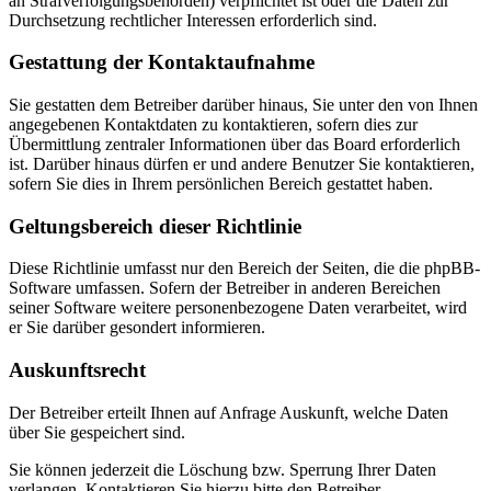
an Strafverfolgungsbehörden) verpflichtet ist oder die Daten zur
Durchsetzung rechtlicher Interessen erforderlich sind.
Gestattung der Kontaktaufnahme
Sie gestatten dem Betreiber darüber hinaus, Sie unter den von Ihnen
angegebenen Kontaktdaten zu kontaktieren, sofern dies zur
Übermittlung zentraler Informationen über das Board erforderlich
ist. Darüber hinaus dürfen er und andere Benutzer Sie kontaktieren,
sofern Sie dies in Ihrem persönlichen Bereich gestattet haben.
Geltungsbereich dieser Richtlinie
Diese Richtlinie umfasst nur den Bereich der Seiten, die die phpBB-
Software umfassen. Sofern der Betreiber in anderen Bereichen
seiner Software weitere personenbezogene Daten verarbeitet, wird
er Sie darüber gesondert informieren.
Auskunftsrecht
Der Betreiber erteilt Ihnen auf Anfrage Auskunft, welche Daten
über Sie gespeichert sind.
Sie können jederzeit die Löschung bzw. Sperrung Ihrer Daten
verlangen. Kontaktieren Sie hierzu bitte den Betreiber.