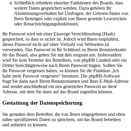
Schließlich erfordern einzelne Funktionen des Boards, dass
weitere Daten gespeichert werden. Dazu gehören Ihr
Abstimmungsverhalten bei Umfragen, der Gelesen-Status von
Ihren Beiträgen oder explizit von Ihnen gesetzte Lesezeichen
oder Benachrichtigungsfunktionen.
Ihr Passwort wird mit einer Einwege-Verschlüsselung (Hash)
gespeichert, so dass es sicher ist. Jedoch wird Ihnen empfohlen,
dieses Passwort nicht auf einer Vielzahl von Webseiten zu
verwenden. Das Passwort ist Ihr Schlüssel zu Ihrem Benutzerkonto
für das Board, also gehen Sie mit ihm sorgsam um. Insbesondere
wird Sie kein Vertreter des Betreibers, von phpBB Limited oder ein
Dritter berechtigterweise nach Ihrem Passwort fragen. Sollten Sie
Ihr Passwort vergessen haben, so können Sie die Funktion „Ich
habe mein Passwort vergessen“ benutzen. Die phpBB-Software
fragt Sie dann nach Ihrem Benutzernamen und Ihrer E-Mail-Adresse
und sendet anschließend ein neu generiertes Passwort an diese
Adresse, mit dem Sie dann auf das Board zugreifen können.
Gestattung der Datenspeicherung
Sie gestatten dem Betreiber, die von Ihnen eingegebenen und oben
näher spezifizierten Daten zu speichern, um das Board betreiben
und anbieten zu können.