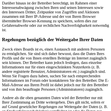
Darüber hinaus ist der Betreiber berechtigt, im Rahmen einer
Interessenabwägung zwischen Ihren und seinen Interessen sowie
den Interessen Dritter, Zeitpunkte von Zugriffen und Aktionen
zusammen mit Ihrer IP-Adresse und der von Ihrem Browser
übermittelter Browser-Kennung zu speichern, sofern dies zur
Gefahrenabwehr oder zur rechtlichen Nachverfolgbarkeit notwendig
ist.
Regelungen bezüglich der Weitergabe Ihrer Daten
Zweck eines Boards ist es, einen Austausch mit anderen Personen
zu ermöglichen. Sie sind sich daher bewusst, dass die Daten Ihres
Profils und die von Ihnen erstellten Beiträge im Internet zugänglich
sein können. Der Betreiber kann jedoch festlegen, dass einzelne
Informationen nur für einen eingeschränkten Nutzerkreis (z. B.
andere registrierte Benutzer, Administratoren etc.) zugänglich sind.
Wenn Sie Fragen dazu haben, suchen Sie nach entsprechenden
Informationen im Forum oder kontaktieren Sie den Betreiber. Die E-
Mail-Adresse aus Ihrem Profil ist dabei jedoch nur für den Betreiber
und von ihm beauftragte Personen (Administratoren) zugänglich.
Andere als die oben genannten Daten wird der Betreiber nur mit
Ihrer Zustimmung an Dritte weitergeben. Dies gilt nicht, sofern er
auf Grund gesetzlicher Regelungen zur Weitergabe der Daten (z. B.