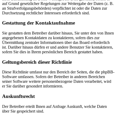
auf Grund gesetzlicher Regelungen zur Weitergabe der Daten (z. B.
an Strafverfolgungsbehörden) verpflichtet ist oder die Daten zur
Durchsetzung rechtlicher Interessen erforderlich sind.
Gestattung der Kontaktaufnahme
Sie gestatten dem Betreiber darüber hinaus, Sie unter den von Ihnen
angegebenen Kontaktdaten zu kontaktieren, sofern dies zur
Übermittlung zentraler Informationen über das Board erforderlich
ist. Darüber hinaus dürfen er und andere Benutzer Sie kontaktieren,
sofern Sie dies in Ihrem persönlichen Bereich gestattet haben.
Geltungsbereich dieser Richtlinie
Diese Richtlinie umfasst nur den Bereich der Seiten, die die phpBB-
Software umfassen. Sofern der Betreiber in anderen Bereichen
seiner Software weitere personenbezogene Daten verarbeitet, wird
er Sie darüber gesondert informieren.
Auskunftsrecht
Der Betreiber erteilt Ihnen auf Anfrage Auskunft, welche Daten
über Sie gespeichert sind.