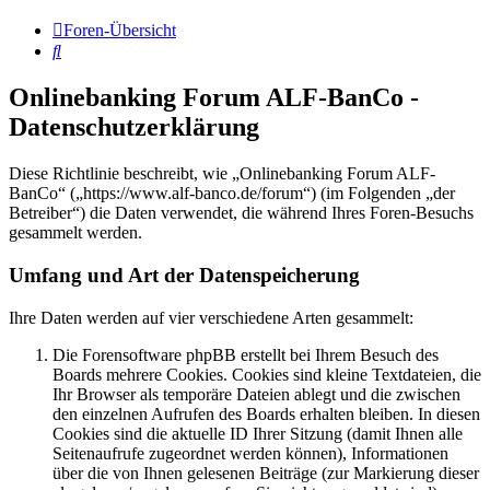
Foren-Übersicht
Suche
Onlinebanking Forum ALF-BanCo -
Datenschutzerklärung
Diese Richtlinie beschreibt, wie „Onlinebanking Forum ALF-
BanCo“ („https://www.alf-banco.de/forum“) (im Folgenden „der
Betreiber“) die Daten verwendet, die während Ihres Foren-Besuchs
gesammelt werden.
Umfang und Art der Datenspeicherung
Ihre Daten werden auf vier verschiedene Arten gesammelt:
Die Forensoftware phpBB erstellt bei Ihrem Besuch des
Boards mehrere Cookies. Cookies sind kleine Textdateien, die
Ihr Browser als temporäre Dateien ablegt und die zwischen
den einzelnen Aufrufen des Boards erhalten bleiben. In diesen
Cookies sind die aktuelle ID Ihrer Sitzung (damit Ihnen alle
Seitenaufrufe zugeordnet werden können), Informationen
über die von Ihnen gelesenen Beiträge (zur Markierung dieser