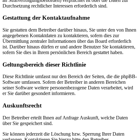
an Strafverfolgungsbehörden) verpflichtet ist oder die Daten zur
Durchsetzung rechtlicher Interessen erforderlich sind.
Gestattung der Kontaktaufnahme
Sie gestatten dem Betreiber darüber hinaus, Sie unter den von Ihnen
angegebenen Kontaktdaten zu kontaktieren, sofern dies zur
Übermittlung zentraler Informationen über das Board erforderlich
ist. Darüber hinaus dürfen er und andere Benutzer Sie kontaktieren,
sofern Sie dies in Ihrem persönlichen Bereich gestattet haben.
Geltungsbereich dieser Richtlinie
Diese Richtlinie umfasst nur den Bereich der Seiten, die die phpBB-
Software umfassen. Sofern der Betreiber in anderen Bereichen
seiner Software weitere personenbezogene Daten verarbeitet, wird
er Sie darüber gesondert informieren.
Auskunftsrecht
Der Betreiber erteilt Ihnen auf Anfrage Auskunft, welche Daten
über Sie gespeichert sind.
Sie können jederzeit die Löschung bzw. Sperrung Ihrer Daten
verlangen. Kontaktieren Sie hierzu bitte den Betreiber.