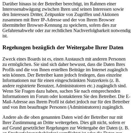
Darüber hinaus ist der Betreiber berechtigt, im Rahmen einer
Interessenabwägung zwischen Ihren und seinen Interessen sowie
den Interessen Dritter, Zeitpunkte von Zugriffen und Aktionen
zusammen mit Ihrer IP-Adresse und der von Ihrem Browser
übermittelter Browser-Kennung zu speichern, sofern dies zur
Gefahrenabwehr oder zur rechtlichen Nachverfolgbarkeit notwendig
ist.
Regelungen bezüglich der Weitergabe Ihrer Daten
Zweck eines Boards ist es, einen Austausch mit anderen Personen
zu ermöglichen. Sie sind sich daher bewusst, dass die Daten Ihres
Profils und die von Ihnen erstellten Beiträge im Internet zugänglich
sein können. Der Betreiber kann jedoch festlegen, dass einzelne
Informationen nur für einen eingeschränkten Nutzerkreis (z. B.
andere registrierte Benutzer, Administratoren etc.) zugänglich sind.
Wenn Sie Fragen dazu haben, suchen Sie nach entsprechenden
Informationen im Forum oder kontaktieren Sie den Betreiber. Die E-
Mail-Adresse aus Ihrem Profil ist dabei jedoch nur für den Betreiber
und von ihm beauftragte Personen (Administratoren) zugänglich.
Andere als die oben genannten Daten wird der Betreiber nur mit
Ihrer Zustimmung an Dritte weitergeben. Dies gilt nicht, sofern er
auf Grund gesetzlicher Regelungen zur Weitergabe der Daten (z. B.