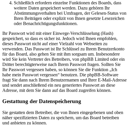
Schließlich erfordern einzelne Funktionen des Boards, dass
weitere Daten gespeichert werden. Dazu gehören Ihr
Abstimmungsverhalten bei Umfragen, der Gelesen-Status von
Ihren Beiträgen oder explizit von Ihnen gesetzte Lesezeichen
oder Benachrichtigungsfunktionen.
Ihr Passwort wird mit einer Einwege-Verschlüsselung (Hash)
gespeichert, so dass es sicher ist. Jedoch wird Ihnen empfohlen,
dieses Passwort nicht auf einer Vielzahl von Webseiten zu
verwenden. Das Passwort ist Ihr Schlüssel zu Ihrem Benutzerkonto
für das Board, also gehen Sie mit ihm sorgsam um. Insbesondere
wird Sie kein Vertreter des Betreibers, von phpBB Limited oder ein
Dritter berechtigterweise nach Ihrem Passwort fragen. Sollten Sie
Ihr Passwort vergessen haben, so können Sie die Funktion „Ich
habe mein Passwort vergessen“ benutzen. Die phpBB-Software
fragt Sie dann nach Ihrem Benutzernamen und Ihrer E-Mail-Adresse
und sendet anschließend ein neu generiertes Passwort an diese
Adresse, mit dem Sie dann auf das Board zugreifen können.
Gestattung der Datenspeicherung
Sie gestatten dem Betreiber, die von Ihnen eingegebenen und oben
näher spezifizierten Daten zu speichern, um das Board betreiben
und anbieten zu können.