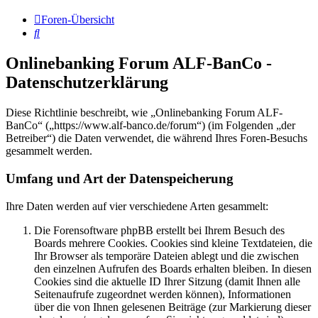
Foren-Übersicht
Suche
Onlinebanking Forum ALF-BanCo -
Datenschutzerklärung
Diese Richtlinie beschreibt, wie „Onlinebanking Forum ALF-
BanCo“ („https://www.alf-banco.de/forum“) (im Folgenden „der
Betreiber“) die Daten verwendet, die während Ihres Foren-Besuchs
gesammelt werden.
Umfang und Art der Datenspeicherung
Ihre Daten werden auf vier verschiedene Arten gesammelt:
Die Forensoftware phpBB erstellt bei Ihrem Besuch des
Boards mehrere Cookies. Cookies sind kleine Textdateien, die
Ihr Browser als temporäre Dateien ablegt und die zwischen
den einzelnen Aufrufen des Boards erhalten bleiben. In diesen
Cookies sind die aktuelle ID Ihrer Sitzung (damit Ihnen alle
Seitenaufrufe zugeordnet werden können), Informationen
über die von Ihnen gelesenen Beiträge (zur Markierung dieser