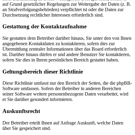
auf Grund gesetzlicher Regelungen zur Weitergabe der Daten (z. B.
an Strafverfolgungsbehörden) verpflichtet ist oder die Daten zur
Durchsetzung rechtlicher Interessen erforderlich sind.
Gestattung der Kontaktaufnahme
Sie gestatten dem Betreiber darüber hinaus, Sie unter den von Ihnen
angegebenen Kontaktdaten zu kontaktieren, sofern dies zur
Übermittlung zentraler Informationen über das Board erforderlich
ist. Darüber hinaus dürfen er und andere Benutzer Sie kontaktieren,
sofern Sie dies in Ihrem persönlichen Bereich gestattet haben.
Geltungsbereich dieser Richtlinie
Diese Richtlinie umfasst nur den Bereich der Seiten, die die phpBB-
Software umfassen. Sofern der Betreiber in anderen Bereichen
seiner Software weitere personenbezogene Daten verarbeitet, wird
er Sie darüber gesondert informieren.
Auskunftsrecht
Der Betreiber erteilt Ihnen auf Anfrage Auskunft, welche Daten
über Sie gespeichert sind.