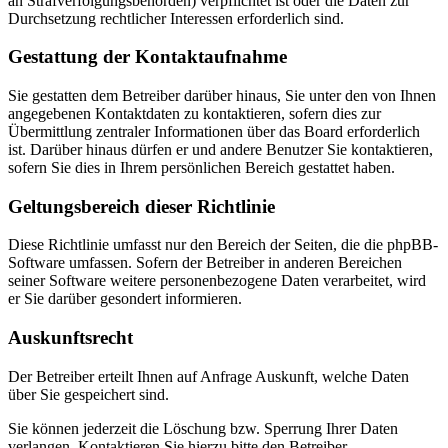
an Strafverfolgungsbehörden) verpflichtet ist oder die Daten zur
Durchsetzung rechtlicher Interessen erforderlich sind.
Gestattung der Kontaktaufnahme
Sie gestatten dem Betreiber darüber hinaus, Sie unter den von Ihnen
angegebenen Kontaktdaten zu kontaktieren, sofern dies zur
Übermittlung zentraler Informationen über das Board erforderlich
ist. Darüber hinaus dürfen er und andere Benutzer Sie kontaktieren,
sofern Sie dies in Ihrem persönlichen Bereich gestattet haben.
Geltungsbereich dieser Richtlinie
Diese Richtlinie umfasst nur den Bereich der Seiten, die die phpBB-
Software umfassen. Sofern der Betreiber in anderen Bereichen
seiner Software weitere personenbezogene Daten verarbeitet, wird
er Sie darüber gesondert informieren.
Auskunftsrecht
Der Betreiber erteilt Ihnen auf Anfrage Auskunft, welche Daten
über Sie gespeichert sind.
Sie können jederzeit die Löschung bzw. Sperrung Ihrer Daten
verlangen. Kontaktieren Sie hierzu bitte den Betreiber.