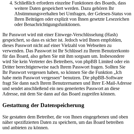
Schließlich erfordern einzelne Funktionen des Boards, dass
weitere Daten gespeichert werden. Dazu gehören Ihr
Abstimmungsverhalten bei Umfragen, der Gelesen-Status von
Ihren Beiträgen oder explizit von Ihnen gesetzte Lesezeichen
oder Benachrichtigungsfunktionen.
Ihr Passwort wird mit einer Einwege-Verschlüsselung (Hash)
gespeichert, so dass es sicher ist. Jedoch wird Ihnen empfohlen,
dieses Passwort nicht auf einer Vielzahl von Webseiten zu
verwenden. Das Passwort ist Ihr Schlüssel zu Ihrem Benutzerkonto
für das Board, also gehen Sie mit ihm sorgsam um. Insbesondere
wird Sie kein Vertreter des Betreibers, von phpBB Limited oder ein
Dritter berechtigterweise nach Ihrem Passwort fragen. Sollten Sie
Ihr Passwort vergessen haben, so können Sie die Funktion „Ich
habe mein Passwort vergessen“ benutzen. Die phpBB-Software
fragt Sie dann nach Ihrem Benutzernamen und Ihrer E-Mail-Adresse
und sendet anschließend ein neu generiertes Passwort an diese
Adresse, mit dem Sie dann auf das Board zugreifen können.
Gestattung der Datenspeicherung
Sie gestatten dem Betreiber, die von Ihnen eingegebenen und oben
näher spezifizierten Daten zu speichern, um das Board betreiben
und anbieten zu können.