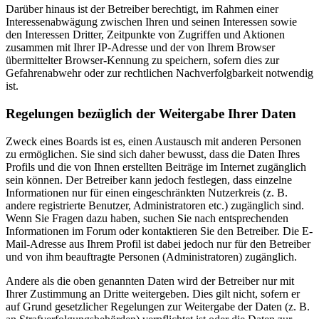
Darüber hinaus ist der Betreiber berechtigt, im Rahmen einer
Interessenabwägung zwischen Ihren und seinen Interessen sowie
den Interessen Dritter, Zeitpunkte von Zugriffen und Aktionen
zusammen mit Ihrer IP-Adresse und der von Ihrem Browser
übermittelter Browser-Kennung zu speichern, sofern dies zur
Gefahrenabwehr oder zur rechtlichen Nachverfolgbarkeit notwendig
ist.
Regelungen bezüglich der Weitergabe Ihrer Daten
Zweck eines Boards ist es, einen Austausch mit anderen Personen
zu ermöglichen. Sie sind sich daher bewusst, dass die Daten Ihres
Profils und die von Ihnen erstellten Beiträge im Internet zugänglich
sein können. Der Betreiber kann jedoch festlegen, dass einzelne
Informationen nur für einen eingeschränkten Nutzerkreis (z. B.
andere registrierte Benutzer, Administratoren etc.) zugänglich sind.
Wenn Sie Fragen dazu haben, suchen Sie nach entsprechenden
Informationen im Forum oder kontaktieren Sie den Betreiber. Die E-
Mail-Adresse aus Ihrem Profil ist dabei jedoch nur für den Betreiber
und von ihm beauftragte Personen (Administratoren) zugänglich.
Andere als die oben genannten Daten wird der Betreiber nur mit
Ihrer Zustimmung an Dritte weitergeben. Dies gilt nicht, sofern er
auf Grund gesetzlicher Regelungen zur Weitergabe der Daten (z. B.