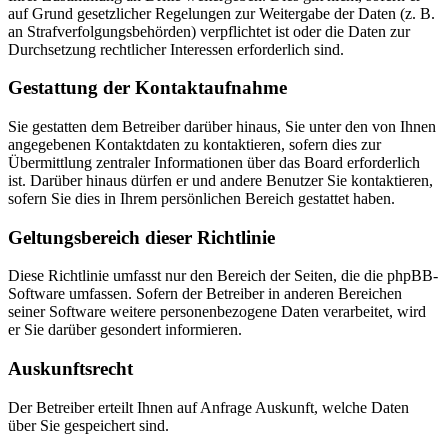
auf Grund gesetzlicher Regelungen zur Weitergabe der Daten (z. B.
an Strafverfolgungsbehörden) verpflichtet ist oder die Daten zur
Durchsetzung rechtlicher Interessen erforderlich sind.
Gestattung der Kontaktaufnahme
Sie gestatten dem Betreiber darüber hinaus, Sie unter den von Ihnen
angegebenen Kontaktdaten zu kontaktieren, sofern dies zur
Übermittlung zentraler Informationen über das Board erforderlich
ist. Darüber hinaus dürfen er und andere Benutzer Sie kontaktieren,
sofern Sie dies in Ihrem persönlichen Bereich gestattet haben.
Geltungsbereich dieser Richtlinie
Diese Richtlinie umfasst nur den Bereich der Seiten, die die phpBB-
Software umfassen. Sofern der Betreiber in anderen Bereichen
seiner Software weitere personenbezogene Daten verarbeitet, wird
er Sie darüber gesondert informieren.
Auskunftsrecht
Der Betreiber erteilt Ihnen auf Anfrage Auskunft, welche Daten
über Sie gespeichert sind.