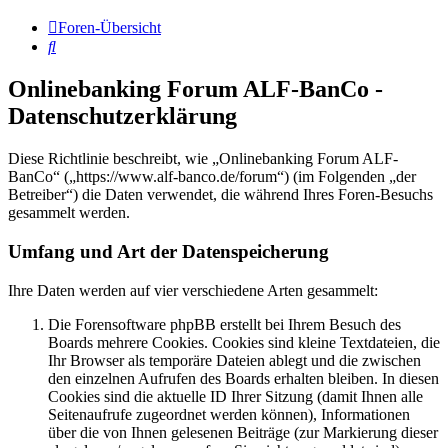
Foren-Übersicht
Suche
Onlinebanking Forum ALF-BanCo -
Datenschutzerklärung
Diese Richtlinie beschreibt, wie „Onlinebanking Forum ALF-
BanCo“ („https://www.alf-banco.de/forum“) (im Folgenden „der
Betreiber“) die Daten verwendet, die während Ihres Foren-Besuchs
gesammelt werden.
Umfang und Art der Datenspeicherung
Ihre Daten werden auf vier verschiedene Arten gesammelt:
Die Forensoftware phpBB erstellt bei Ihrem Besuch des
Boards mehrere Cookies. Cookies sind kleine Textdateien, die
Ihr Browser als temporäre Dateien ablegt und die zwischen
den einzelnen Aufrufen des Boards erhalten bleiben. In diesen
Cookies sind die aktuelle ID Ihrer Sitzung (damit Ihnen alle
Seitenaufrufe zugeordnet werden können), Informationen
über die von Ihnen gelesenen Beiträge (zur Markierung dieser