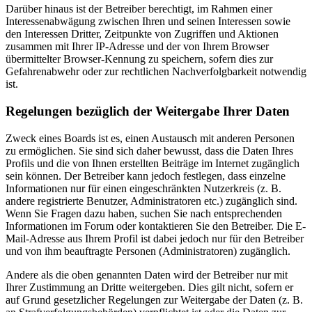
Darüber hinaus ist der Betreiber berechtigt, im Rahmen einer
Interessenabwägung zwischen Ihren und seinen Interessen sowie
den Interessen Dritter, Zeitpunkte von Zugriffen und Aktionen
zusammen mit Ihrer IP-Adresse und der von Ihrem Browser
übermittelter Browser-Kennung zu speichern, sofern dies zur
Gefahrenabwehr oder zur rechtlichen Nachverfolgbarkeit notwendig
ist.
Regelungen bezüglich der Weitergabe Ihrer Daten
Zweck eines Boards ist es, einen Austausch mit anderen Personen
zu ermöglichen. Sie sind sich daher bewusst, dass die Daten Ihres
Profils und die von Ihnen erstellten Beiträge im Internet zugänglich
sein können. Der Betreiber kann jedoch festlegen, dass einzelne
Informationen nur für einen eingeschränkten Nutzerkreis (z. B.
andere registrierte Benutzer, Administratoren etc.) zugänglich sind.
Wenn Sie Fragen dazu haben, suchen Sie nach entsprechenden
Informationen im Forum oder kontaktieren Sie den Betreiber. Die E-
Mail-Adresse aus Ihrem Profil ist dabei jedoch nur für den Betreiber
und von ihm beauftragte Personen (Administratoren) zugänglich.
Andere als die oben genannten Daten wird der Betreiber nur mit
Ihrer Zustimmung an Dritte weitergeben. Dies gilt nicht, sofern er
auf Grund gesetzlicher Regelungen zur Weitergabe der Daten (z. B.