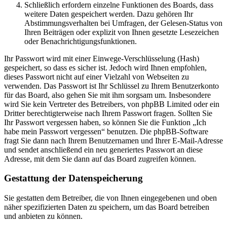
Schließlich erfordern einzelne Funktionen des Boards, dass
weitere Daten gespeichert werden. Dazu gehören Ihr
Abstimmungsverhalten bei Umfragen, der Gelesen-Status von
Ihren Beiträgen oder explizit von Ihnen gesetzte Lesezeichen
oder Benachrichtigungsfunktionen.
Ihr Passwort wird mit einer Einwege-Verschlüsselung (Hash)
gespeichert, so dass es sicher ist. Jedoch wird Ihnen empfohlen,
dieses Passwort nicht auf einer Vielzahl von Webseiten zu
verwenden. Das Passwort ist Ihr Schlüssel zu Ihrem Benutzerkonto
für das Board, also gehen Sie mit ihm sorgsam um. Insbesondere
wird Sie kein Vertreter des Betreibers, von phpBB Limited oder ein
Dritter berechtigterweise nach Ihrem Passwort fragen. Sollten Sie
Ihr Passwort vergessen haben, so können Sie die Funktion „Ich
habe mein Passwort vergessen“ benutzen. Die phpBB-Software
fragt Sie dann nach Ihrem Benutzernamen und Ihrer E-Mail-Adresse
und sendet anschließend ein neu generiertes Passwort an diese
Adresse, mit dem Sie dann auf das Board zugreifen können.
Gestattung der Datenspeicherung
Sie gestatten dem Betreiber, die von Ihnen eingegebenen und oben
näher spezifizierten Daten zu speichern, um das Board betreiben
und anbieten zu können.