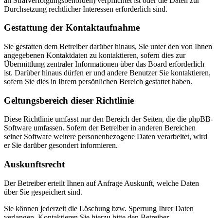
an Strafverfolgungsbehörden) verpflichtet ist oder die Daten zur
Durchsetzung rechtlicher Interessen erforderlich sind.
Gestattung der Kontaktaufnahme
Sie gestatten dem Betreiber darüber hinaus, Sie unter den von Ihnen
angegebenen Kontaktdaten zu kontaktieren, sofern dies zur
Übermittlung zentraler Informationen über das Board erforderlich
ist. Darüber hinaus dürfen er und andere Benutzer Sie kontaktieren,
sofern Sie dies in Ihrem persönlichen Bereich gestattet haben.
Geltungsbereich dieser Richtlinie
Diese Richtlinie umfasst nur den Bereich der Seiten, die die phpBB-
Software umfassen. Sofern der Betreiber in anderen Bereichen
seiner Software weitere personenbezogene Daten verarbeitet, wird
er Sie darüber gesondert informieren.
Auskunftsrecht
Der Betreiber erteilt Ihnen auf Anfrage Auskunft, welche Daten
über Sie gespeichert sind.
Sie können jederzeit die Löschung bzw. Sperrung Ihrer Daten
verlangen. Kontaktieren Sie hierzu bitte den Betreiber.