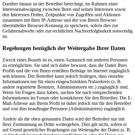
Darüber hinaus ist der Betreiber berechtigt, im Rahmen einer
Interessenabwägung zwischen Ihren und seinen Interessen sowie
den Interessen Dritter, Zeitpunkte von Zugriffen und Aktionen
zusammen mit Ihrer IP-Adresse und der von Ihrem Browser
übermittelter Browser-Kennung zu speichern, sofern dies zur
Gefahrenabwehr oder zur rechtlichen Nachverfolgbarkeit notwendig
ist.
Regelungen bezüglich der Weitergabe Ihrer Daten
Zweck eines Boards ist es, einen Austausch mit anderen Personen
zu ermöglichen. Sie sind sich daher bewusst, dass die Daten Ihres
Profils und die von Ihnen erstellten Beiträge im Internet zugänglich
sein können. Der Betreiber kann jedoch festlegen, dass einzelne
Informationen nur für einen eingeschränkten Nutzerkreis (z. B.
andere registrierte Benutzer, Administratoren etc.) zugänglich sind.
Wenn Sie Fragen dazu haben, suchen Sie nach entsprechenden
Informationen im Forum oder kontaktieren Sie den Betreiber. Die E-
Mail-Adresse aus Ihrem Profil ist dabei jedoch nur für den Betreiber
und von ihm beauftragte Personen (Administratoren) zugänglich.
Andere als die oben genannten Daten wird der Betreiber nur mit
Ihrer Zustimmung an Dritte weitergeben. Dies gilt nicht, sofern er
auf Grund gesetzlicher Regelungen zur Weitergabe der Daten (z. B.