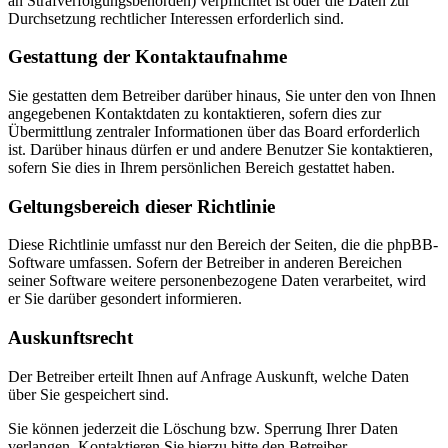
an Strafverfolgungsbehörden) verpflichtet ist oder die Daten zur
Durchsetzung rechtlicher Interessen erforderlich sind.
Gestattung der Kontaktaufnahme
Sie gestatten dem Betreiber darüber hinaus, Sie unter den von Ihnen
angegebenen Kontaktdaten zu kontaktieren, sofern dies zur
Übermittlung zentraler Informationen über das Board erforderlich
ist. Darüber hinaus dürfen er und andere Benutzer Sie kontaktieren,
sofern Sie dies in Ihrem persönlichen Bereich gestattet haben.
Geltungsbereich dieser Richtlinie
Diese Richtlinie umfasst nur den Bereich der Seiten, die die phpBB-
Software umfassen. Sofern der Betreiber in anderen Bereichen
seiner Software weitere personenbezogene Daten verarbeitet, wird
er Sie darüber gesondert informieren.
Auskunftsrecht
Der Betreiber erteilt Ihnen auf Anfrage Auskunft, welche Daten
über Sie gespeichert sind.
Sie können jederzeit die Löschung bzw. Sperrung Ihrer Daten
verlangen. Kontaktieren Sie hierzu bitte den Betreiber.