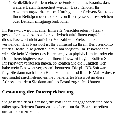
Schließlich erfordern einzelne Funktionen des Boards, dass
weitere Daten gespeichert werden. Dazu gehören Ihr
Abstimmungsverhalten bei Umfragen, der Gelesen-Status von
Ihren Beiträgen oder explizit von Ihnen gesetzte Lesezeichen
oder Benachrichtigungsfunktionen.
Ihr Passwort wird mit einer Einwege-Verschlüsselung (Hash)
gespeichert, so dass es sicher ist. Jedoch wird Ihnen empfohlen,
dieses Passwort nicht auf einer Vielzahl von Webseiten zu
verwenden. Das Passwort ist Ihr Schlüssel zu Ihrem Benutzerkonto
für das Board, also gehen Sie mit ihm sorgsam um. Insbesondere
wird Sie kein Vertreter des Betreibers, von phpBB Limited oder ein
Dritter berechtigterweise nach Ihrem Passwort fragen. Sollten Sie
Ihr Passwort vergessen haben, so können Sie die Funktion „Ich
habe mein Passwort vergessen“ benutzen. Die phpBB-Software
fragt Sie dann nach Ihrem Benutzernamen und Ihrer E-Mail-Adresse
und sendet anschließend ein neu generiertes Passwort an diese
Adresse, mit dem Sie dann auf das Board zugreifen können.
Gestattung der Datenspeicherung
Sie gestatten dem Betreiber, die von Ihnen eingegebenen und oben
näher spezifizierten Daten zu speichern, um das Board betreiben
und anbieten zu können.