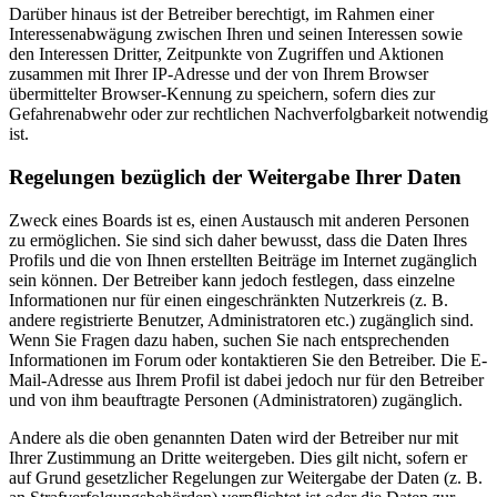
Darüber hinaus ist der Betreiber berechtigt, im Rahmen einer
Interessenabwägung zwischen Ihren und seinen Interessen sowie
den Interessen Dritter, Zeitpunkte von Zugriffen und Aktionen
zusammen mit Ihrer IP-Adresse und der von Ihrem Browser
übermittelter Browser-Kennung zu speichern, sofern dies zur
Gefahrenabwehr oder zur rechtlichen Nachverfolgbarkeit notwendig
ist.
Regelungen bezüglich der Weitergabe Ihrer Daten
Zweck eines Boards ist es, einen Austausch mit anderen Personen
zu ermöglichen. Sie sind sich daher bewusst, dass die Daten Ihres
Profils und die von Ihnen erstellten Beiträge im Internet zugänglich
sein können. Der Betreiber kann jedoch festlegen, dass einzelne
Informationen nur für einen eingeschränkten Nutzerkreis (z. B.
andere registrierte Benutzer, Administratoren etc.) zugänglich sind.
Wenn Sie Fragen dazu haben, suchen Sie nach entsprechenden
Informationen im Forum oder kontaktieren Sie den Betreiber. Die E-
Mail-Adresse aus Ihrem Profil ist dabei jedoch nur für den Betreiber
und von ihm beauftragte Personen (Administratoren) zugänglich.
Andere als die oben genannten Daten wird der Betreiber nur mit
Ihrer Zustimmung an Dritte weitergeben. Dies gilt nicht, sofern er
auf Grund gesetzlicher Regelungen zur Weitergabe der Daten (z. B.