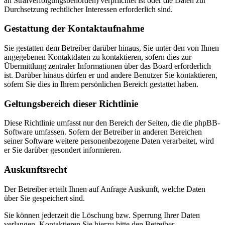
an Strafverfolgungsbehörden) verpflichtet ist oder die Daten zur
Durchsetzung rechtlicher Interessen erforderlich sind.
Gestattung der Kontaktaufnahme
Sie gestatten dem Betreiber darüber hinaus, Sie unter den von Ihnen
angegebenen Kontaktdaten zu kontaktieren, sofern dies zur
Übermittlung zentraler Informationen über das Board erforderlich
ist. Darüber hinaus dürfen er und andere Benutzer Sie kontaktieren,
sofern Sie dies in Ihrem persönlichen Bereich gestattet haben.
Geltungsbereich dieser Richtlinie
Diese Richtlinie umfasst nur den Bereich der Seiten, die die phpBB-
Software umfassen. Sofern der Betreiber in anderen Bereichen
seiner Software weitere personenbezogene Daten verarbeitet, wird
er Sie darüber gesondert informieren.
Auskunftsrecht
Der Betreiber erteilt Ihnen auf Anfrage Auskunft, welche Daten
über Sie gespeichert sind.
Sie können jederzeit die Löschung bzw. Sperrung Ihrer Daten
verlangen. Kontaktieren Sie hierzu bitte den Betreiber.