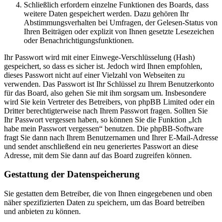
Schließlich erfordern einzelne Funktionen des Boards, dass
weitere Daten gespeichert werden. Dazu gehören Ihr
Abstimmungsverhalten bei Umfragen, der Gelesen-Status von
Ihren Beiträgen oder explizit von Ihnen gesetzte Lesezeichen
oder Benachrichtigungsfunktionen.
Ihr Passwort wird mit einer Einwege-Verschlüsselung (Hash)
gespeichert, so dass es sicher ist. Jedoch wird Ihnen empfohlen,
dieses Passwort nicht auf einer Vielzahl von Webseiten zu
verwenden. Das Passwort ist Ihr Schlüssel zu Ihrem Benutzerkonto
für das Board, also gehen Sie mit ihm sorgsam um. Insbesondere
wird Sie kein Vertreter des Betreibers, von phpBB Limited oder ein
Dritter berechtigterweise nach Ihrem Passwort fragen. Sollten Sie
Ihr Passwort vergessen haben, so können Sie die Funktion „Ich
habe mein Passwort vergessen“ benutzen. Die phpBB-Software
fragt Sie dann nach Ihrem Benutzernamen und Ihrer E-Mail-Adresse
und sendet anschließend ein neu generiertes Passwort an diese
Adresse, mit dem Sie dann auf das Board zugreifen können.
Gestattung der Datenspeicherung
Sie gestatten dem Betreiber, die von Ihnen eingegebenen und oben
näher spezifizierten Daten zu speichern, um das Board betreiben
und anbieten zu können.