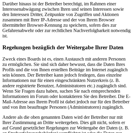
Darüber hinaus ist der Betreiber berechtigt, im Rahmen einer
Interessenabwägung zwischen Ihren und seinen Interessen sowie
den Interessen Dritter, Zeitpunkte von Zugriffen und Aktionen
zusammen mit Ihrer IP-Adresse und der von Ihrem Browser
übermittelter Browser-Kennung zu speichern, sofern dies zur
Gefahrenabwehr oder zur rechtlichen Nachverfolgbarkeit notwendig
ist.
Regelungen bezüglich der Weitergabe Ihrer Daten
Zweck eines Boards ist es, einen Austausch mit anderen Personen
zu ermöglichen. Sie sind sich daher bewusst, dass die Daten Ihres
Profils und die von Ihnen erstellten Beiträge im Internet zugänglich
sein können. Der Betreiber kann jedoch festlegen, dass einzelne
Informationen nur für einen eingeschränkten Nutzerkreis (z. B.
andere registrierte Benutzer, Administratoren etc.) zugänglich sind.
Wenn Sie Fragen dazu haben, suchen Sie nach entsprechenden
Informationen im Forum oder kontaktieren Sie den Betreiber. Die E-
Mail-Adresse aus Ihrem Profil ist dabei jedoch nur für den Betreiber
und von ihm beauftragte Personen (Administratoren) zugänglich.
Andere als die oben genannten Daten wird der Betreiber nur mit
Ihrer Zustimmung an Dritte weitergeben. Dies gilt nicht, sofern er
auf Grund gesetzlicher Regelungen zur Weitergabe der Daten (z. B.