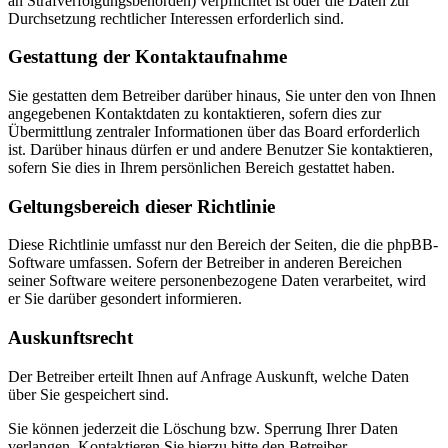
an Strafverfolgungsbehörden) verpflichtet ist oder die Daten zur
Durchsetzung rechtlicher Interessen erforderlich sind.
Gestattung der Kontaktaufnahme
Sie gestatten dem Betreiber darüber hinaus, Sie unter den von Ihnen
angegebenen Kontaktdaten zu kontaktieren, sofern dies zur
Übermittlung zentraler Informationen über das Board erforderlich
ist. Darüber hinaus dürfen er und andere Benutzer Sie kontaktieren,
sofern Sie dies in Ihrem persönlichen Bereich gestattet haben.
Geltungsbereich dieser Richtlinie
Diese Richtlinie umfasst nur den Bereich der Seiten, die die phpBB-
Software umfassen. Sofern der Betreiber in anderen Bereichen
seiner Software weitere personenbezogene Daten verarbeitet, wird
er Sie darüber gesondert informieren.
Auskunftsrecht
Der Betreiber erteilt Ihnen auf Anfrage Auskunft, welche Daten
über Sie gespeichert sind.
Sie können jederzeit die Löschung bzw. Sperrung Ihrer Daten
verlangen. Kontaktieren Sie hierzu bitte den Betreiber.