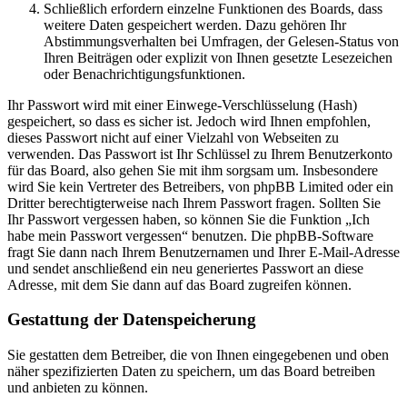
Schließlich erfordern einzelne Funktionen des Boards, dass
weitere Daten gespeichert werden. Dazu gehören Ihr
Abstimmungsverhalten bei Umfragen, der Gelesen-Status von
Ihren Beiträgen oder explizit von Ihnen gesetzte Lesezeichen
oder Benachrichtigungsfunktionen.
Ihr Passwort wird mit einer Einwege-Verschlüsselung (Hash)
gespeichert, so dass es sicher ist. Jedoch wird Ihnen empfohlen,
dieses Passwort nicht auf einer Vielzahl von Webseiten zu
verwenden. Das Passwort ist Ihr Schlüssel zu Ihrem Benutzerkonto
für das Board, also gehen Sie mit ihm sorgsam um. Insbesondere
wird Sie kein Vertreter des Betreibers, von phpBB Limited oder ein
Dritter berechtigterweise nach Ihrem Passwort fragen. Sollten Sie
Ihr Passwort vergessen haben, so können Sie die Funktion „Ich
habe mein Passwort vergessen“ benutzen. Die phpBB-Software
fragt Sie dann nach Ihrem Benutzernamen und Ihrer E-Mail-Adresse
und sendet anschließend ein neu generiertes Passwort an diese
Adresse, mit dem Sie dann auf das Board zugreifen können.
Gestattung der Datenspeicherung
Sie gestatten dem Betreiber, die von Ihnen eingegebenen und oben
näher spezifizierten Daten zu speichern, um das Board betreiben
und anbieten zu können.