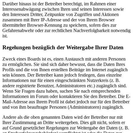
Darüber hinaus ist der Betreiber berechtigt, im Rahmen einer
Interessenabwägung zwischen Ihren und seinen Interessen sowie
den Interessen Dritter, Zeitpunkte von Zugriffen und Aktionen
zusammen mit Ihrer IP-Adresse und der von Ihrem Browser
übermittelter Browser-Kennung zu speichern, sofern dies zur
Gefahrenabwehr oder zur rechtlichen Nachverfolgbarkeit notwendig
ist.
Regelungen bezüglich der Weitergabe Ihrer Daten
Zweck eines Boards ist es, einen Austausch mit anderen Personen
zu ermöglichen. Sie sind sich daher bewusst, dass die Daten Ihres
Profils und die von Ihnen erstellten Beiträge im Internet zugänglich
sein können. Der Betreiber kann jedoch festlegen, dass einzelne
Informationen nur für einen eingeschränkten Nutzerkreis (z. B.
andere registrierte Benutzer, Administratoren etc.) zugänglich sind.
Wenn Sie Fragen dazu haben, suchen Sie nach entsprechenden
Informationen im Forum oder kontaktieren Sie den Betreiber. Die E-
Mail-Adresse aus Ihrem Profil ist dabei jedoch nur für den Betreiber
und von ihm beauftragte Personen (Administratoren) zugänglich.
Andere als die oben genannten Daten wird der Betreiber nur mit
Ihrer Zustimmung an Dritte weitergeben. Dies gilt nicht, sofern er
auf Grund gesetzlicher Regelungen zur Weitergabe der Daten (z. B.