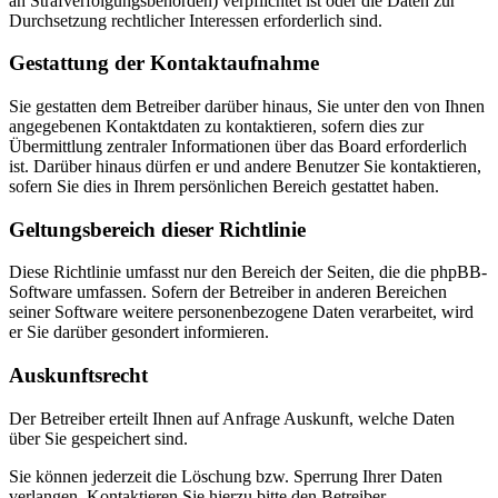
an Strafverfolgungsbehörden) verpflichtet ist oder die Daten zur
Durchsetzung rechtlicher Interessen erforderlich sind.
Gestattung der Kontaktaufnahme
Sie gestatten dem Betreiber darüber hinaus, Sie unter den von Ihnen
angegebenen Kontaktdaten zu kontaktieren, sofern dies zur
Übermittlung zentraler Informationen über das Board erforderlich
ist. Darüber hinaus dürfen er und andere Benutzer Sie kontaktieren,
sofern Sie dies in Ihrem persönlichen Bereich gestattet haben.
Geltungsbereich dieser Richtlinie
Diese Richtlinie umfasst nur den Bereich der Seiten, die die phpBB-
Software umfassen. Sofern der Betreiber in anderen Bereichen
seiner Software weitere personenbezogene Daten verarbeitet, wird
er Sie darüber gesondert informieren.
Auskunftsrecht
Der Betreiber erteilt Ihnen auf Anfrage Auskunft, welche Daten
über Sie gespeichert sind.
Sie können jederzeit die Löschung bzw. Sperrung Ihrer Daten
verlangen. Kontaktieren Sie hierzu bitte den Betreiber.