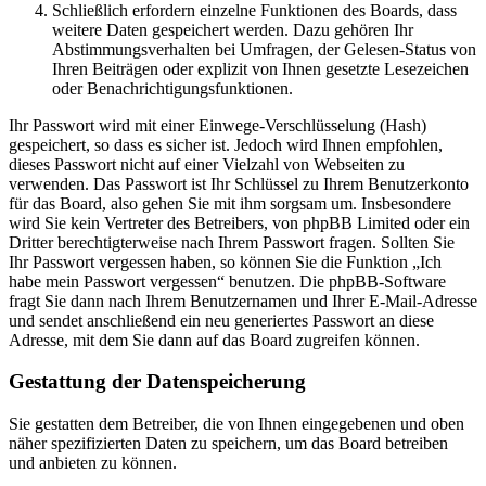
Schließlich erfordern einzelne Funktionen des Boards, dass
weitere Daten gespeichert werden. Dazu gehören Ihr
Abstimmungsverhalten bei Umfragen, der Gelesen-Status von
Ihren Beiträgen oder explizit von Ihnen gesetzte Lesezeichen
oder Benachrichtigungsfunktionen.
Ihr Passwort wird mit einer Einwege-Verschlüsselung (Hash)
gespeichert, so dass es sicher ist. Jedoch wird Ihnen empfohlen,
dieses Passwort nicht auf einer Vielzahl von Webseiten zu
verwenden. Das Passwort ist Ihr Schlüssel zu Ihrem Benutzerkonto
für das Board, also gehen Sie mit ihm sorgsam um. Insbesondere
wird Sie kein Vertreter des Betreibers, von phpBB Limited oder ein
Dritter berechtigterweise nach Ihrem Passwort fragen. Sollten Sie
Ihr Passwort vergessen haben, so können Sie die Funktion „Ich
habe mein Passwort vergessen“ benutzen. Die phpBB-Software
fragt Sie dann nach Ihrem Benutzernamen und Ihrer E-Mail-Adresse
und sendet anschließend ein neu generiertes Passwort an diese
Adresse, mit dem Sie dann auf das Board zugreifen können.
Gestattung der Datenspeicherung
Sie gestatten dem Betreiber, die von Ihnen eingegebenen und oben
näher spezifizierten Daten zu speichern, um das Board betreiben
und anbieten zu können.