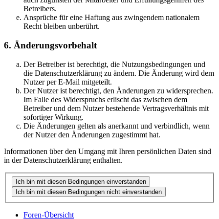
Betreibers.
Ansprüche für eine Haftung aus zwingendem nationalem
Recht bleiben unberührt.
6. Änderungsvorbehalt
Der Betreiber ist berechtigt, die Nutzungsbedingungen und
die Datenschutzerklärung zu ändern. Die Änderung wird dem
Nutzer per E-Mail mitgeteilt.
Der Nutzer ist berechtigt, den Änderungen zu widersprechen.
Im Falle des Widerspruchs erlischt das zwischen dem
Betreiber und dem Nutzer bestehende Vertragsverhältnis mit
sofortiger Wirkung.
Die Änderungen gelten als anerkannt und verbindlich, wenn
der Nutzer den Änderungen zugestimmt hat.
Informationen über den Umgang mit Ihren persönlichen Daten sind
in der Datenschutzerklärung enthalten.
Foren-Übersicht