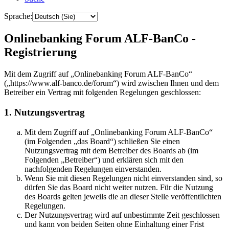
Sprache:
Onlinebanking Forum ALF-BanCo -
Registrierung
Mit dem Zugriff auf „Onlinebanking Forum ALF-BanCo“
(„https://www.alf-banco.de/forum“) wird zwischen Ihnen und dem
Betreiber ein Vertrag mit folgenden Regelungen geschlossen:
1. Nutzungsvertrag
Mit dem Zugriff auf „Onlinebanking Forum ALF-BanCo“
(im Folgenden „das Board“) schließen Sie einen
Nutzungsvertrag mit dem Betreiber des Boards ab (im
Folgenden „Betreiber“) und erklären sich mit den
nachfolgenden Regelungen einverstanden.
Wenn Sie mit diesen Regelungen nicht einverstanden sind, so
dürfen Sie das Board nicht weiter nutzen. Für die Nutzung
des Boards gelten jeweils die an dieser Stelle veröffentlichten
Regelungen.
Der Nutzungsvertrag wird auf unbestimmte Zeit geschlossen
und kann von beiden Seiten ohne Einhaltung einer Frist