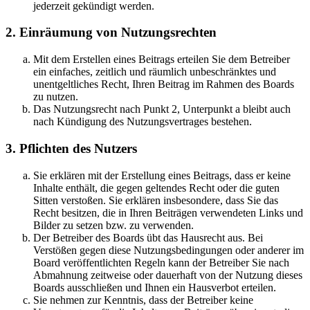
jederzeit gekündigt werden.
2. Einräumung von Nutzungsrechten
Mit dem Erstellen eines Beitrags erteilen Sie dem Betreiber
ein einfaches, zeitlich und räumlich unbeschränktes und
unentgeltliches Recht, Ihren Beitrag im Rahmen des Boards
zu nutzen.
Das Nutzungsrecht nach Punkt 2, Unterpunkt a bleibt auch
nach Kündigung des Nutzungsvertrages bestehen.
3. Pflichten des Nutzers
Sie erklären mit der Erstellung eines Beitrags, dass er keine
Inhalte enthält, die gegen geltendes Recht oder die guten
Sitten verstoßen. Sie erklären insbesondere, dass Sie das
Recht besitzen, die in Ihren Beiträgen verwendeten Links und
Bilder zu setzen bzw. zu verwenden.
Der Betreiber des Boards übt das Hausrecht aus. Bei
Verstößen gegen diese Nutzungsbedingungen oder anderer im
Board veröffentlichten Regeln kann der Betreiber Sie nach
Abmahnung zeitweise oder dauerhaft von der Nutzung dieses
Boards ausschließen und Ihnen ein Hausverbot erteilen.
Sie nehmen zur Kenntnis, dass der Betreiber keine