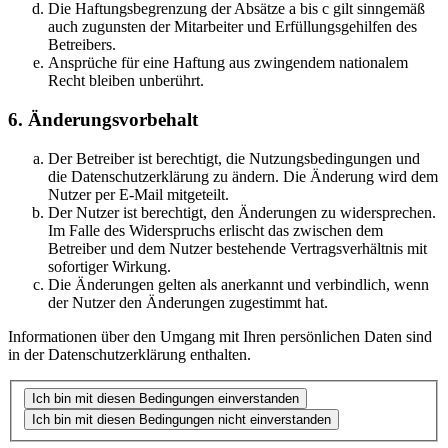
Die Haftungsbegrenzung der Absätze a bis c gilt sinngemäß
auch zugunsten der Mitarbeiter und Erfüllungsgehilfen des
Betreibers.
Ansprüche für eine Haftung aus zwingendem nationalem
Recht bleiben unberührt.
6. Änderungsvorbehalt
Der Betreiber ist berechtigt, die Nutzungsbedingungen und
die Datenschutzerklärung zu ändern. Die Änderung wird dem
Nutzer per E-Mail mitgeteilt.
Der Nutzer ist berechtigt, den Änderungen zu widersprechen.
Im Falle des Widerspruchs erlischt das zwischen dem
Betreiber und dem Nutzer bestehende Vertragsverhältnis mit
sofortiger Wirkung.
Die Änderungen gelten als anerkannt und verbindlich, wenn
der Nutzer den Änderungen zugestimmt hat.
Informationen über den Umgang mit Ihren persönlichen Daten sind
in der Datenschutzerklärung enthalten.