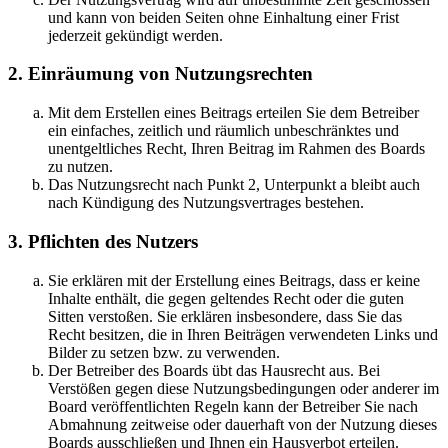
und kann von beiden Seiten ohne Einhaltung einer Frist
jederzeit gekündigt werden.
2. Einräumung von Nutzungsrechten
Mit dem Erstellen eines Beitrags erteilen Sie dem Betreiber
ein einfaches, zeitlich und räumlich unbeschränktes und
unentgeltliches Recht, Ihren Beitrag im Rahmen des Boards
zu nutzen.
Das Nutzungsrecht nach Punkt 2, Unterpunkt a bleibt auch
nach Kündigung des Nutzungsvertrages bestehen.
3. Pflichten des Nutzers
Sie erklären mit der Erstellung eines Beitrags, dass er keine
Inhalte enthält, die gegen geltendes Recht oder die guten
Sitten verstoßen. Sie erklären insbesondere, dass Sie das
Recht besitzen, die in Ihren Beiträgen verwendeten Links und
Bilder zu setzen bzw. zu verwenden.
Der Betreiber des Boards übt das Hausrecht aus. Bei
Verstößen gegen diese Nutzungsbedingungen oder anderer im
Board veröffentlichten Regeln kann der Betreiber Sie nach
Abmahnung zeitweise oder dauerhaft von der Nutzung dieses
Boards ausschließen und Ihnen ein Hausverbot erteilen.