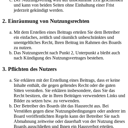
und kann von beiden Seiten ohne Einhaltung einer Frist
jederzeit gekündigt werden.
2. Einräumung von Nutzungsrechten
Mit dem Erstellen eines Beitrags erteilen Sie dem Betreiber
ein einfaches, zeitlich und räumlich unbeschränktes und
unentgeltliches Recht, Ihren Beitrag im Rahmen des Boards
zu nutzen.
Das Nutzungsrecht nach Punkt 2, Unterpunkt a bleibt auch
nach Kündigung des Nutzungsvertrages bestehen.
3. Pflichten des Nutzers
Sie erklären mit der Erstellung eines Beitrags, dass er keine
Inhalte enthält, die gegen geltendes Recht oder die guten
Sitten verstoßen. Sie erklären insbesondere, dass Sie das
Recht besitzen, die in Ihren Beiträgen verwendeten Links und
Bilder zu setzen bzw. zu verwenden.
Der Betreiber des Boards übt das Hausrecht aus. Bei
Verstößen gegen diese Nutzungsbedingungen oder anderer im
Board veröffentlichten Regeln kann der Betreiber Sie nach
Abmahnung zeitweise oder dauerhaft von der Nutzung dieses
Boards ausschließen und Ihnen ein Hausverbot erteilen.