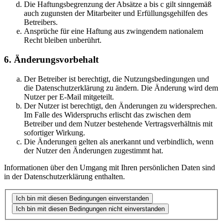
Die Haftungsbegrenzung der Absätze a bis c gilt sinngemäß
auch zugunsten der Mitarbeiter und Erfüllungsgehilfen des
Betreibers.
Ansprüche für eine Haftung aus zwingendem nationalem
Recht bleiben unberührt.
6. Änderungsvorbehalt
Der Betreiber ist berechtigt, die Nutzungsbedingungen und
die Datenschutzerklärung zu ändern. Die Änderung wird dem
Nutzer per E-Mail mitgeteilt.
Der Nutzer ist berechtigt, den Änderungen zu widersprechen.
Im Falle des Widerspruchs erlischt das zwischen dem
Betreiber und dem Nutzer bestehende Vertragsverhältnis mit
sofortiger Wirkung.
Die Änderungen gelten als anerkannt und verbindlich, wenn
der Nutzer den Änderungen zugestimmt hat.
Informationen über den Umgang mit Ihren persönlichen Daten sind
in der Datenschutzerklärung enthalten.