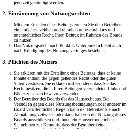
jederzeit gekündigt werden.
2. Einräumung von Nutzungsrechten
Mit dem Erstellen eines Beitrags erteilen Sie dem Betreiber
ein einfaches, zeitlich und räumlich unbeschränktes und
unentgeltliches Recht, Ihren Beitrag im Rahmen des Boards
zu nutzen.
Das Nutzungsrecht nach Punkt 2, Unterpunkt a bleibt auch
nach Kündigung des Nutzungsvertrages bestehen.
3. Pflichten des Nutzers
Sie erklären mit der Erstellung eines Beitrags, dass er keine
Inhalte enthält, die gegen geltendes Recht oder die guten
Sitten verstoßen. Sie erklären insbesondere, dass Sie das
Recht besitzen, die in Ihren Beiträgen verwendeten Links und
Bilder zu setzen bzw. zu verwenden.
Der Betreiber des Boards übt das Hausrecht aus. Bei
Verstößen gegen diese Nutzungsbedingungen oder anderer im
Board veröffentlichten Regeln kann der Betreiber Sie nach
Abmahnung zeitweise oder dauerhaft von der Nutzung dieses
Boards ausschließen und Ihnen ein Hausverbot erteilen.
Sie nehmen zur Kenntnis, dass der Betreiber keine