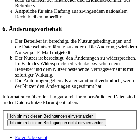
Betreibers.
Ansprüche für eine Haftung aus zwingendem nationalem
Recht bleiben unberührt.
6. Änderungsvorbehalt
Der Betreiber ist berechtigt, die Nutzungsbedingungen und
die Datenschutzerklärung zu ändern. Die Änderung wird dem
Nutzer per E-Mail mitgeteilt.
Der Nutzer ist berechtigt, den Änderungen zu widersprechen.
Im Falle des Widerspruchs erlischt das zwischen dem
Betreiber und dem Nutzer bestehende Vertragsverhältnis mit
sofortiger Wirkung.
Die Änderungen gelten als anerkannt und verbindlich, wenn
der Nutzer den Änderungen zugestimmt hat.
Informationen über den Umgang mit Ihren persönlichen Daten sind
in der Datenschutzerklärung enthalten.
Foren-Übersicht