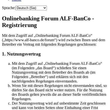
Sprache:
Onlinebanking Forum ALF-BanCo -
Registrierung
Mit dem Zugriff auf „Onlinebanking Forum ALF-BanCo“
(„https://www.alf-banco.de/forum“) wird zwischen Ihnen und dem
Betreiber ein Vertrag mit folgenden Regelungen geschlossen:
1. Nutzungsvertrag
Mit dem Zugriff auf „Onlinebanking Forum ALF-BanCo“
(im Folgenden „das Board“) schließen Sie einen
Nutzungsvertrag mit dem Betreiber des Boards ab (im
Folgenden „Betreiber“) und erklären sich mit den
nachfolgenden Regelungen einverstanden.
Wenn Sie mit diesen Regelungen nicht einverstanden sind, so
dürfen Sie das Board nicht weiter nutzen. Für die Nutzung
des Boards gelten jeweils die an dieser Stelle veröffentlichten
Regelungen.
Der Nutzungsvertrag wird auf unbestimmte Zeit geschlossen
und kann von beiden Seiten ohne Einhaltung einer Frist