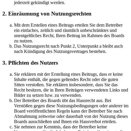
jederzeit gekündigt werden.
2. Einräumung von Nutzungsrechten
Mit dem Erstellen eines Beitrags erteilen Sie dem Betreiber
ein einfaches, zeitlich und räumlich unbeschränktes und
unentgeltliches Recht, Ihren Beitrag im Rahmen des Boards
zu nutzen.
Das Nutzungsrecht nach Punkt 2, Unterpunkt a bleibt auch
nach Kündigung des Nutzungsvertrages bestehen.
3. Pflichten des Nutzers
Sie erklären mit der Erstellung eines Beitrags, dass er keine
Inhalte enthält, die gegen geltendes Recht oder die guten
Sitten verstoßen. Sie erklären insbesondere, dass Sie das
Recht besitzen, die in Ihren Beiträgen verwendeten Links und
Bilder zu setzen bzw. zu verwenden.
Der Betreiber des Boards übt das Hausrecht aus. Bei
Verstößen gegen diese Nutzungsbedingungen oder anderer im
Board veröffentlichten Regeln kann der Betreiber Sie nach
Abmahnung zeitweise oder dauerhaft von der Nutzung dieses
Boards ausschließen und Ihnen ein Hausverbot erteilen.
Sie nehmen zur Kenntnis, dass der Betreiber keine