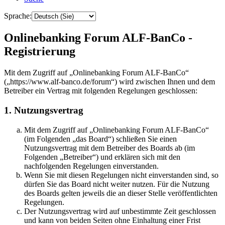
Sprache:
Onlinebanking Forum ALF-BanCo -
Registrierung
Mit dem Zugriff auf „Onlinebanking Forum ALF-BanCo“
(„https://www.alf-banco.de/forum“) wird zwischen Ihnen und dem
Betreiber ein Vertrag mit folgenden Regelungen geschlossen:
1. Nutzungsvertrag
Mit dem Zugriff auf „Onlinebanking Forum ALF-BanCo“
(im Folgenden „das Board“) schließen Sie einen
Nutzungsvertrag mit dem Betreiber des Boards ab (im
Folgenden „Betreiber“) und erklären sich mit den
nachfolgenden Regelungen einverstanden.
Wenn Sie mit diesen Regelungen nicht einverstanden sind, so
dürfen Sie das Board nicht weiter nutzen. Für die Nutzung
des Boards gelten jeweils die an dieser Stelle veröffentlichten
Regelungen.
Der Nutzungsvertrag wird auf unbestimmte Zeit geschlossen
und kann von beiden Seiten ohne Einhaltung einer Frist