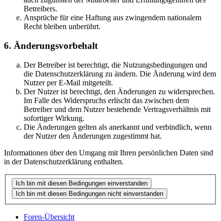
Betreibers.
Ansprüche für eine Haftung aus zwingendem nationalem
Recht bleiben unberührt.
6. Änderungsvorbehalt
Der Betreiber ist berechtigt, die Nutzungsbedingungen und
die Datenschutzerklärung zu ändern. Die Änderung wird dem
Nutzer per E-Mail mitgeteilt.
Der Nutzer ist berechtigt, den Änderungen zu widersprechen.
Im Falle des Widerspruchs erlischt das zwischen dem
Betreiber und dem Nutzer bestehende Vertragsverhältnis mit
sofortiger Wirkung.
Die Änderungen gelten als anerkannt und verbindlich, wenn
der Nutzer den Änderungen zugestimmt hat.
Informationen über den Umgang mit Ihren persönlichen Daten sind
in der Datenschutzerklärung enthalten.
Foren-Übersicht