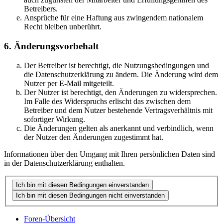
Betreibers.
Ansprüche für eine Haftung aus zwingendem nationalem
Recht bleiben unberührt.
6. Änderungsvorbehalt
Der Betreiber ist berechtigt, die Nutzungsbedingungen und
die Datenschutzerklärung zu ändern. Die Änderung wird dem
Nutzer per E-Mail mitgeteilt.
Der Nutzer ist berechtigt, den Änderungen zu widersprechen.
Im Falle des Widerspruchs erlischt das zwischen dem
Betreiber und dem Nutzer bestehende Vertragsverhältnis mit
sofortiger Wirkung.
Die Änderungen gelten als anerkannt und verbindlich, wenn
der Nutzer den Änderungen zugestimmt hat.
Informationen über den Umgang mit Ihren persönlichen Daten sind
in der Datenschutzerklärung enthalten.
Foren-Übersicht