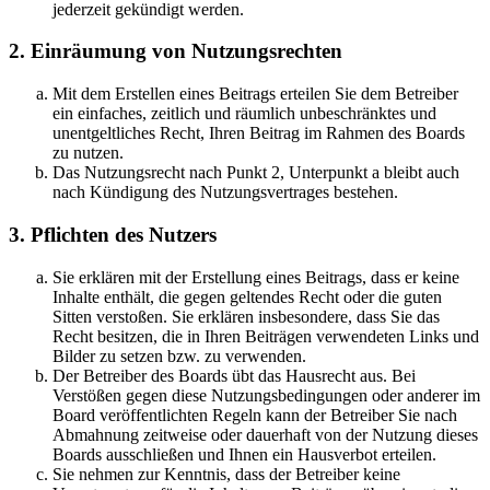
jederzeit gekündigt werden.
2. Einräumung von Nutzungsrechten
Mit dem Erstellen eines Beitrags erteilen Sie dem Betreiber
ein einfaches, zeitlich und räumlich unbeschränktes und
unentgeltliches Recht, Ihren Beitrag im Rahmen des Boards
zu nutzen.
Das Nutzungsrecht nach Punkt 2, Unterpunkt a bleibt auch
nach Kündigung des Nutzungsvertrages bestehen.
3. Pflichten des Nutzers
Sie erklären mit der Erstellung eines Beitrags, dass er keine
Inhalte enthält, die gegen geltendes Recht oder die guten
Sitten verstoßen. Sie erklären insbesondere, dass Sie das
Recht besitzen, die in Ihren Beiträgen verwendeten Links und
Bilder zu setzen bzw. zu verwenden.
Der Betreiber des Boards übt das Hausrecht aus. Bei
Verstößen gegen diese Nutzungsbedingungen oder anderer im
Board veröffentlichten Regeln kann der Betreiber Sie nach
Abmahnung zeitweise oder dauerhaft von der Nutzung dieses
Boards ausschließen und Ihnen ein Hausverbot erteilen.
Sie nehmen zur Kenntnis, dass der Betreiber keine