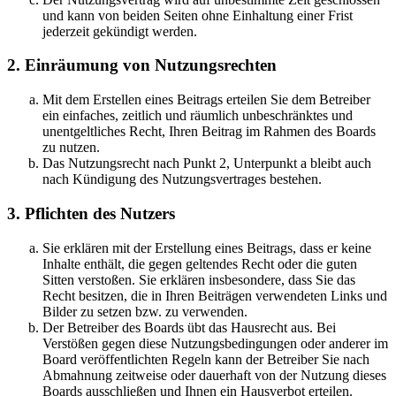
und kann von beiden Seiten ohne Einhaltung einer Frist
jederzeit gekündigt werden.
2. Einräumung von Nutzungsrechten
Mit dem Erstellen eines Beitrags erteilen Sie dem Betreiber
ein einfaches, zeitlich und räumlich unbeschränktes und
unentgeltliches Recht, Ihren Beitrag im Rahmen des Boards
zu nutzen.
Das Nutzungsrecht nach Punkt 2, Unterpunkt a bleibt auch
nach Kündigung des Nutzungsvertrages bestehen.
3. Pflichten des Nutzers
Sie erklären mit der Erstellung eines Beitrags, dass er keine
Inhalte enthält, die gegen geltendes Recht oder die guten
Sitten verstoßen. Sie erklären insbesondere, dass Sie das
Recht besitzen, die in Ihren Beiträgen verwendeten Links und
Bilder zu setzen bzw. zu verwenden.
Der Betreiber des Boards übt das Hausrecht aus. Bei
Verstößen gegen diese Nutzungsbedingungen oder anderer im
Board veröffentlichten Regeln kann der Betreiber Sie nach
Abmahnung zeitweise oder dauerhaft von der Nutzung dieses
Boards ausschließen und Ihnen ein Hausverbot erteilen.