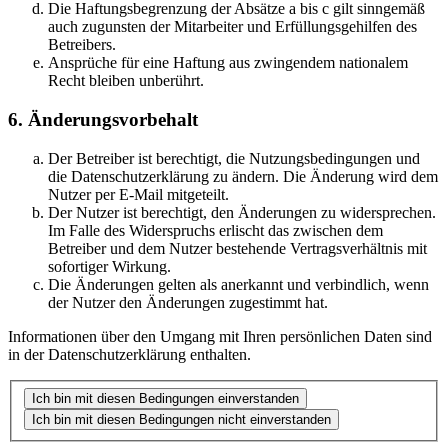
Die Haftungsbegrenzung der Absätze a bis c gilt sinngemäß
auch zugunsten der Mitarbeiter und Erfüllungsgehilfen des
Betreibers.
Ansprüche für eine Haftung aus zwingendem nationalem
Recht bleiben unberührt.
6. Änderungsvorbehalt
Der Betreiber ist berechtigt, die Nutzungsbedingungen und
die Datenschutzerklärung zu ändern. Die Änderung wird dem
Nutzer per E-Mail mitgeteilt.
Der Nutzer ist berechtigt, den Änderungen zu widersprechen.
Im Falle des Widerspruchs erlischt das zwischen dem
Betreiber und dem Nutzer bestehende Vertragsverhältnis mit
sofortiger Wirkung.
Die Änderungen gelten als anerkannt und verbindlich, wenn
der Nutzer den Änderungen zugestimmt hat.
Informationen über den Umgang mit Ihren persönlichen Daten sind
in der Datenschutzerklärung enthalten.