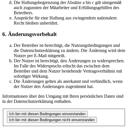
Die Haftungsbegrenzung der Absätze a bis c gilt sinngemäß
auch zugunsten der Mitarbeiter und Erfüllungsgehilfen des
Betreibers.
Ansprüche für eine Haftung aus zwingendem nationalem
Recht bleiben unberührt.
6. Änderungsvorbehalt
Der Betreiber ist berechtigt, die Nutzungsbedingungen und
die Datenschutzerklärung zu ändern. Die Änderung wird dem
Nutzer per E-Mail mitgeteilt.
Der Nutzer ist berechtigt, den Änderungen zu widersprechen.
Im Falle des Widerspruchs erlischt das zwischen dem
Betreiber und dem Nutzer bestehende Vertragsverhältnis mit
sofortiger Wirkung.
Die Änderungen gelten als anerkannt und verbindlich, wenn
der Nutzer den Änderungen zugestimmt hat.
Informationen über den Umgang mit Ihren persönlichen Daten sind
in der Datenschutzerklärung enthalten.