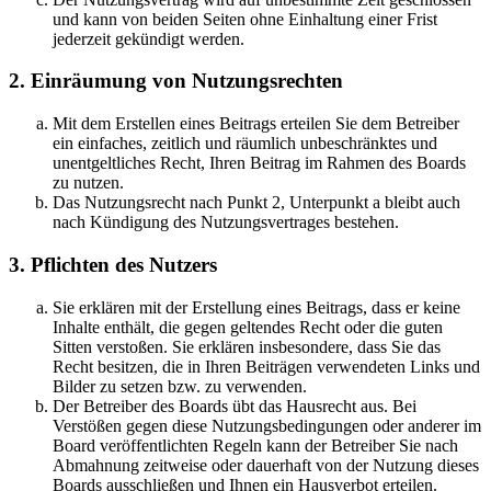
und kann von beiden Seiten ohne Einhaltung einer Frist
jederzeit gekündigt werden.
2. Einräumung von Nutzungsrechten
Mit dem Erstellen eines Beitrags erteilen Sie dem Betreiber
ein einfaches, zeitlich und räumlich unbeschränktes und
unentgeltliches Recht, Ihren Beitrag im Rahmen des Boards
zu nutzen.
Das Nutzungsrecht nach Punkt 2, Unterpunkt a bleibt auch
nach Kündigung des Nutzungsvertrages bestehen.
3. Pflichten des Nutzers
Sie erklären mit der Erstellung eines Beitrags, dass er keine
Inhalte enthält, die gegen geltendes Recht oder die guten
Sitten verstoßen. Sie erklären insbesondere, dass Sie das
Recht besitzen, die in Ihren Beiträgen verwendeten Links und
Bilder zu setzen bzw. zu verwenden.
Der Betreiber des Boards übt das Hausrecht aus. Bei
Verstößen gegen diese Nutzungsbedingungen oder anderer im
Board veröffentlichten Regeln kann der Betreiber Sie nach
Abmahnung zeitweise oder dauerhaft von der Nutzung dieses
Boards ausschließen und Ihnen ein Hausverbot erteilen.