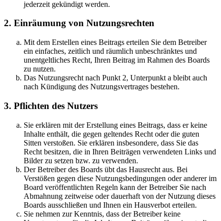
jederzeit gekündigt werden.
2. Einräumung von Nutzungsrechten
Mit dem Erstellen eines Beitrags erteilen Sie dem Betreiber
ein einfaches, zeitlich und räumlich unbeschränktes und
unentgeltliches Recht, Ihren Beitrag im Rahmen des Boards
zu nutzen.
Das Nutzungsrecht nach Punkt 2, Unterpunkt a bleibt auch
nach Kündigung des Nutzungsvertrages bestehen.
3. Pflichten des Nutzers
Sie erklären mit der Erstellung eines Beitrags, dass er keine
Inhalte enthält, die gegen geltendes Recht oder die guten
Sitten verstoßen. Sie erklären insbesondere, dass Sie das
Recht besitzen, die in Ihren Beiträgen verwendeten Links und
Bilder zu setzen bzw. zu verwenden.
Der Betreiber des Boards übt das Hausrecht aus. Bei
Verstößen gegen diese Nutzungsbedingungen oder anderer im
Board veröffentlichten Regeln kann der Betreiber Sie nach
Abmahnung zeitweise oder dauerhaft von der Nutzung dieses
Boards ausschließen und Ihnen ein Hausverbot erteilen.
Sie nehmen zur Kenntnis, dass der Betreiber keine