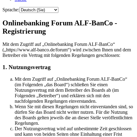
Sprache:
Onlinebanking Forum ALF-BanCo -
Registrierung
Mit dem Zugriff auf „Onlinebanking Forum ALF-BanCo“
(„https://www.alf-banco.de/forum“) wird zwischen Ihnen und dem
Betreiber ein Vertrag mit folgenden Regelungen geschlossen:
1. Nutzungsvertrag
Mit dem Zugriff auf „Onlinebanking Forum ALF-BanCo“
(im Folgenden „das Board“) schließen Sie einen
Nutzungsvertrag mit dem Betreiber des Boards ab (im
Folgenden „Betreiber“) und erklären sich mit den
nachfolgenden Regelungen einverstanden.
Wenn Sie mit diesen Regelungen nicht einverstanden sind, so
dürfen Sie das Board nicht weiter nutzen. Für die Nutzung
des Boards gelten jeweils die an dieser Stelle veröffentlichten
Regelungen.
Der Nutzungsvertrag wird auf unbestimmte Zeit geschlossen
und kann von beiden Seiten ohne Einhaltung einer Frist