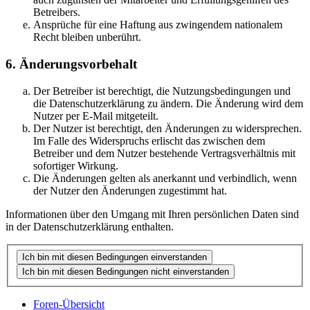
Betreibers.
Ansprüche für eine Haftung aus zwingendem nationalem
Recht bleiben unberührt.
6. Änderungsvorbehalt
Der Betreiber ist berechtigt, die Nutzungsbedingungen und
die Datenschutzerklärung zu ändern. Die Änderung wird dem
Nutzer per E-Mail mitgeteilt.
Der Nutzer ist berechtigt, den Änderungen zu widersprechen.
Im Falle des Widerspruchs erlischt das zwischen dem
Betreiber und dem Nutzer bestehende Vertragsverhältnis mit
sofortiger Wirkung.
Die Änderungen gelten als anerkannt und verbindlich, wenn
der Nutzer den Änderungen zugestimmt hat.
Informationen über den Umgang mit Ihren persönlichen Daten sind
in der Datenschutzerklärung enthalten.
Foren-Übersicht