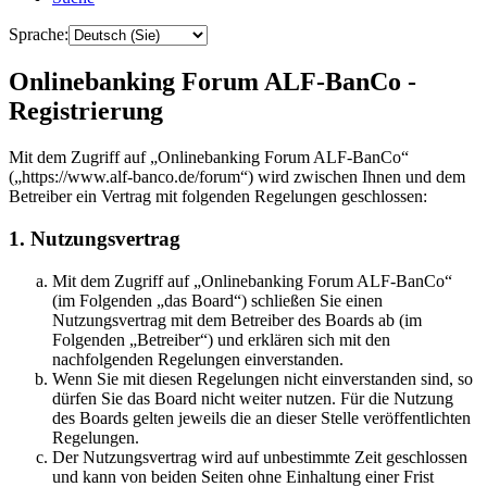
Sprache:
Onlinebanking Forum ALF-BanCo -
Registrierung
Mit dem Zugriff auf „Onlinebanking Forum ALF-BanCo“
(„https://www.alf-banco.de/forum“) wird zwischen Ihnen und dem
Betreiber ein Vertrag mit folgenden Regelungen geschlossen:
1. Nutzungsvertrag
Mit dem Zugriff auf „Onlinebanking Forum ALF-BanCo“
(im Folgenden „das Board“) schließen Sie einen
Nutzungsvertrag mit dem Betreiber des Boards ab (im
Folgenden „Betreiber“) und erklären sich mit den
nachfolgenden Regelungen einverstanden.
Wenn Sie mit diesen Regelungen nicht einverstanden sind, so
dürfen Sie das Board nicht weiter nutzen. Für die Nutzung
des Boards gelten jeweils die an dieser Stelle veröffentlichten
Regelungen.
Der Nutzungsvertrag wird auf unbestimmte Zeit geschlossen
und kann von beiden Seiten ohne Einhaltung einer Frist