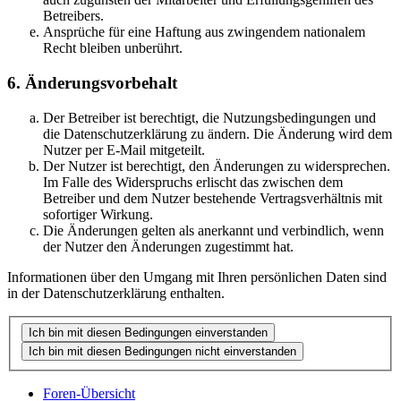
Betreibers.
Ansprüche für eine Haftung aus zwingendem nationalem
Recht bleiben unberührt.
6. Änderungsvorbehalt
Der Betreiber ist berechtigt, die Nutzungsbedingungen und
die Datenschutzerklärung zu ändern. Die Änderung wird dem
Nutzer per E-Mail mitgeteilt.
Der Nutzer ist berechtigt, den Änderungen zu widersprechen.
Im Falle des Widerspruchs erlischt das zwischen dem
Betreiber und dem Nutzer bestehende Vertragsverhältnis mit
sofortiger Wirkung.
Die Änderungen gelten als anerkannt und verbindlich, wenn
der Nutzer den Änderungen zugestimmt hat.
Informationen über den Umgang mit Ihren persönlichen Daten sind
in der Datenschutzerklärung enthalten.
Foren-Übersicht