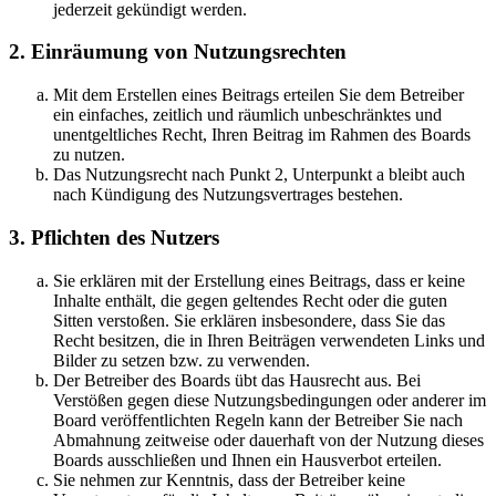
jederzeit gekündigt werden.
2. Einräumung von Nutzungsrechten
Mit dem Erstellen eines Beitrags erteilen Sie dem Betreiber
ein einfaches, zeitlich und räumlich unbeschränktes und
unentgeltliches Recht, Ihren Beitrag im Rahmen des Boards
zu nutzen.
Das Nutzungsrecht nach Punkt 2, Unterpunkt a bleibt auch
nach Kündigung des Nutzungsvertrages bestehen.
3. Pflichten des Nutzers
Sie erklären mit der Erstellung eines Beitrags, dass er keine
Inhalte enthält, die gegen geltendes Recht oder die guten
Sitten verstoßen. Sie erklären insbesondere, dass Sie das
Recht besitzen, die in Ihren Beiträgen verwendeten Links und
Bilder zu setzen bzw. zu verwenden.
Der Betreiber des Boards übt das Hausrecht aus. Bei
Verstößen gegen diese Nutzungsbedingungen oder anderer im
Board veröffentlichten Regeln kann der Betreiber Sie nach
Abmahnung zeitweise oder dauerhaft von der Nutzung dieses
Boards ausschließen und Ihnen ein Hausverbot erteilen.
Sie nehmen zur Kenntnis, dass der Betreiber keine