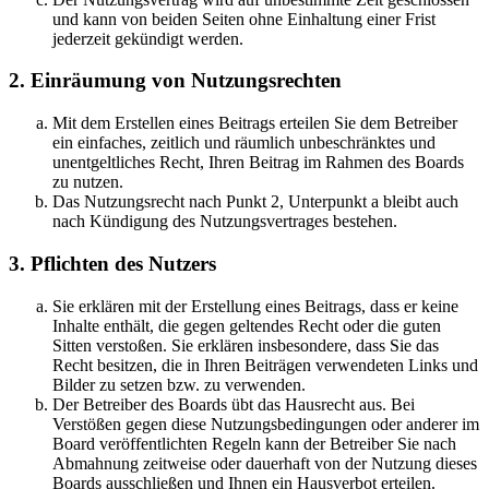
und kann von beiden Seiten ohne Einhaltung einer Frist
jederzeit gekündigt werden.
2. Einräumung von Nutzungsrechten
Mit dem Erstellen eines Beitrags erteilen Sie dem Betreiber
ein einfaches, zeitlich und räumlich unbeschränktes und
unentgeltliches Recht, Ihren Beitrag im Rahmen des Boards
zu nutzen.
Das Nutzungsrecht nach Punkt 2, Unterpunkt a bleibt auch
nach Kündigung des Nutzungsvertrages bestehen.
3. Pflichten des Nutzers
Sie erklären mit der Erstellung eines Beitrags, dass er keine
Inhalte enthält, die gegen geltendes Recht oder die guten
Sitten verstoßen. Sie erklären insbesondere, dass Sie das
Recht besitzen, die in Ihren Beiträgen verwendeten Links und
Bilder zu setzen bzw. zu verwenden.
Der Betreiber des Boards übt das Hausrecht aus. Bei
Verstößen gegen diese Nutzungsbedingungen oder anderer im
Board veröffentlichten Regeln kann der Betreiber Sie nach
Abmahnung zeitweise oder dauerhaft von der Nutzung dieses
Boards ausschließen und Ihnen ein Hausverbot erteilen.