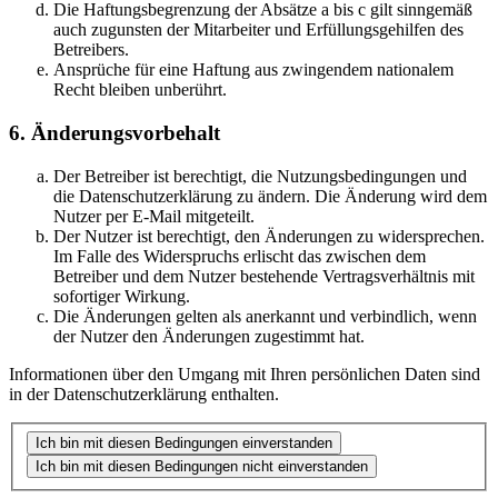
Die Haftungsbegrenzung der Absätze a bis c gilt sinngemäß
auch zugunsten der Mitarbeiter und Erfüllungsgehilfen des
Betreibers.
Ansprüche für eine Haftung aus zwingendem nationalem
Recht bleiben unberührt.
6. Änderungsvorbehalt
Der Betreiber ist berechtigt, die Nutzungsbedingungen und
die Datenschutzerklärung zu ändern. Die Änderung wird dem
Nutzer per E-Mail mitgeteilt.
Der Nutzer ist berechtigt, den Änderungen zu widersprechen.
Im Falle des Widerspruchs erlischt das zwischen dem
Betreiber und dem Nutzer bestehende Vertragsverhältnis mit
sofortiger Wirkung.
Die Änderungen gelten als anerkannt und verbindlich, wenn
der Nutzer den Änderungen zugestimmt hat.
Informationen über den Umgang mit Ihren persönlichen Daten sind
in der Datenschutzerklärung enthalten.