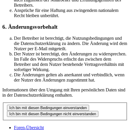
Betreibers.
Ansprüche für eine Haftung aus zwingendem nationalem
Recht bleiben unberührt.
6. Änderungsvorbehalt
Der Betreiber ist berechtigt, die Nutzungsbedingungen und
die Datenschutzerklärung zu ändern. Die Änderung wird dem
Nutzer per E-Mail mitgeteilt.
Der Nutzer ist berechtigt, den Änderungen zu widersprechen.
Im Falle des Widerspruchs erlischt das zwischen dem
Betreiber und dem Nutzer bestehende Vertragsverhältnis mit
sofortiger Wirkung.
Die Änderungen gelten als anerkannt und verbindlich, wenn
der Nutzer den Änderungen zugestimmt hat.
Informationen über den Umgang mit Ihren persönlichen Daten sind
in der Datenschutzerklärung enthalten.
Foren-Übersicht