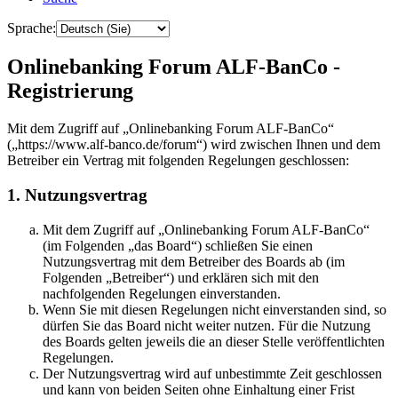
Sprache:
Onlinebanking Forum ALF-BanCo -
Registrierung
Mit dem Zugriff auf „Onlinebanking Forum ALF-BanCo“
(„https://www.alf-banco.de/forum“) wird zwischen Ihnen und dem
Betreiber ein Vertrag mit folgenden Regelungen geschlossen:
1. Nutzungsvertrag
Mit dem Zugriff auf „Onlinebanking Forum ALF-BanCo“
(im Folgenden „das Board“) schließen Sie einen
Nutzungsvertrag mit dem Betreiber des Boards ab (im
Folgenden „Betreiber“) und erklären sich mit den
nachfolgenden Regelungen einverstanden.
Wenn Sie mit diesen Regelungen nicht einverstanden sind, so
dürfen Sie das Board nicht weiter nutzen. Für die Nutzung
des Boards gelten jeweils die an dieser Stelle veröffentlichten
Regelungen.
Der Nutzungsvertrag wird auf unbestimmte Zeit geschlossen
und kann von beiden Seiten ohne Einhaltung einer Frist