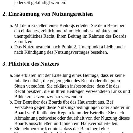
jederzeit gekündigt werden.
2. Einräumung von Nutzungsrechten
Mit dem Erstellen eines Beitrags erteilen Sie dem Betreiber
ein einfaches, zeitlich und räumlich unbeschränktes und
unentgeltliches Recht, Ihren Beitrag im Rahmen des Boards
zu nutzen.
Das Nutzungsrecht nach Punkt 2, Unterpunkt a bleibt auch
nach Kündigung des Nutzungsvertrages bestehen.
3. Pflichten des Nutzers
Sie erklären mit der Erstellung eines Beitrags, dass er keine
Inhalte enthält, die gegen geltendes Recht oder die guten
Sitten verstoßen. Sie erklären insbesondere, dass Sie das
Recht besitzen, die in Ihren Beiträgen verwendeten Links und
Bilder zu setzen bzw. zu verwenden.
Der Betreiber des Boards übt das Hausrecht aus. Bei
Verstößen gegen diese Nutzungsbedingungen oder anderer im
Board veröffentlichten Regeln kann der Betreiber Sie nach
Abmahnung zeitweise oder dauerhaft von der Nutzung dieses
Boards ausschließen und Ihnen ein Hausverbot erteilen.
Sie nehmen zur Kenntnis, dass der Betreiber keine