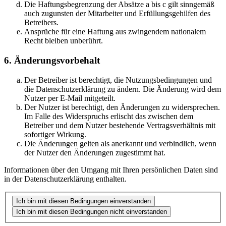
Die Haftungsbegrenzung der Absätze a bis c gilt sinngemäß
auch zugunsten der Mitarbeiter und Erfüllungsgehilfen des
Betreibers.
Ansprüche für eine Haftung aus zwingendem nationalem
Recht bleiben unberührt.
6. Änderungsvorbehalt
Der Betreiber ist berechtigt, die Nutzungsbedingungen und
die Datenschutzerklärung zu ändern. Die Änderung wird dem
Nutzer per E-Mail mitgeteilt.
Der Nutzer ist berechtigt, den Änderungen zu widersprechen.
Im Falle des Widerspruchs erlischt das zwischen dem
Betreiber und dem Nutzer bestehende Vertragsverhältnis mit
sofortiger Wirkung.
Die Änderungen gelten als anerkannt und verbindlich, wenn
der Nutzer den Änderungen zugestimmt hat.
Informationen über den Umgang mit Ihren persönlichen Daten sind
in der Datenschutzerklärung enthalten.