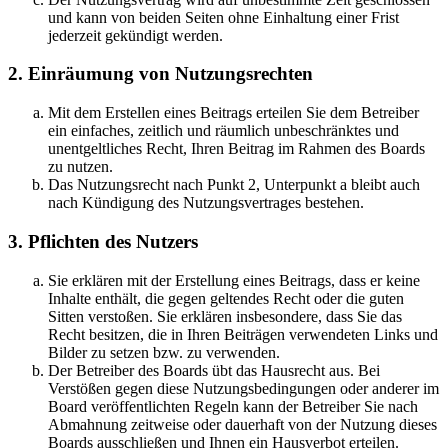
und kann von beiden Seiten ohne Einhaltung einer Frist
jederzeit gekündigt werden.
2. Einräumung von Nutzungsrechten
Mit dem Erstellen eines Beitrags erteilen Sie dem Betreiber
ein einfaches, zeitlich und räumlich unbeschränktes und
unentgeltliches Recht, Ihren Beitrag im Rahmen des Boards
zu nutzen.
Das Nutzungsrecht nach Punkt 2, Unterpunkt a bleibt auch
nach Kündigung des Nutzungsvertrages bestehen.
3. Pflichten des Nutzers
Sie erklären mit der Erstellung eines Beitrags, dass er keine
Inhalte enthält, die gegen geltendes Recht oder die guten
Sitten verstoßen. Sie erklären insbesondere, dass Sie das
Recht besitzen, die in Ihren Beiträgen verwendeten Links und
Bilder zu setzen bzw. zu verwenden.
Der Betreiber des Boards übt das Hausrecht aus. Bei
Verstößen gegen diese Nutzungsbedingungen oder anderer im
Board veröffentlichten Regeln kann der Betreiber Sie nach
Abmahnung zeitweise oder dauerhaft von der Nutzung dieses
Boards ausschließen und Ihnen ein Hausverbot erteilen.