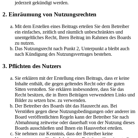
jederzeit gekündigt werden.
2. Einräumung von Nutzungsrechten
Mit dem Erstellen eines Beitrags erteilen Sie dem Betreiber
ein einfaches, zeitlich und räumlich unbeschränktes und
unentgeltliches Recht, Ihren Beitrag im Rahmen des Boards
zu nutzen.
Das Nutzungsrecht nach Punkt 2, Unterpunkt a bleibt auch
nach Kündigung des Nutzungsvertrages bestehen.
3. Pflichten des Nutzers
Sie erklären mit der Erstellung eines Beitrags, dass er keine
Inhalte enthält, die gegen geltendes Recht oder die guten
Sitten verstoßen. Sie erklären insbesondere, dass Sie das
Recht besitzen, die in Ihren Beiträgen verwendeten Links und
Bilder zu setzen bzw. zu verwenden.
Der Betreiber des Boards übt das Hausrecht aus. Bei
Verstößen gegen diese Nutzungsbedingungen oder anderer im
Board veröffentlichten Regeln kann der Betreiber Sie nach
Abmahnung zeitweise oder dauerhaft von der Nutzung dieses
Boards ausschließen und Ihnen ein Hausverbot erteilen.
Sie nehmen zur Kenntnis, dass der Betreiber keine