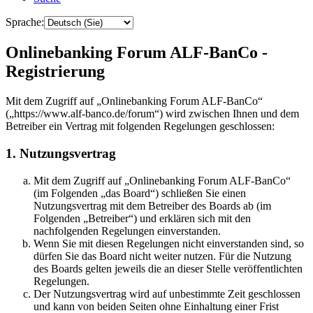
Sprache:
Onlinebanking Forum ALF-BanCo -
Registrierung
Mit dem Zugriff auf „Onlinebanking Forum ALF-BanCo“
(„https://www.alf-banco.de/forum“) wird zwischen Ihnen und dem
Betreiber ein Vertrag mit folgenden Regelungen geschlossen:
1. Nutzungsvertrag
Mit dem Zugriff auf „Onlinebanking Forum ALF-BanCo“
(im Folgenden „das Board“) schließen Sie einen
Nutzungsvertrag mit dem Betreiber des Boards ab (im
Folgenden „Betreiber“) und erklären sich mit den
nachfolgenden Regelungen einverstanden.
Wenn Sie mit diesen Regelungen nicht einverstanden sind, so
dürfen Sie das Board nicht weiter nutzen. Für die Nutzung
des Boards gelten jeweils die an dieser Stelle veröffentlichten
Regelungen.
Der Nutzungsvertrag wird auf unbestimmte Zeit geschlossen
und kann von beiden Seiten ohne Einhaltung einer Frist