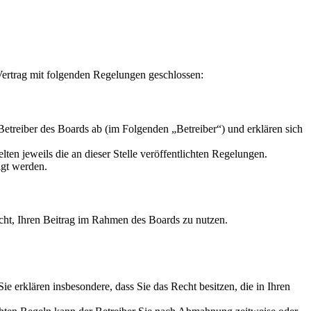
ertrag mit folgenden Regelungen geschlossen:
reiber des Boards ab (im Folgenden „Betreiber“) und erklären sich
ten jeweils die an dieser Stelle veröffentlichten Regelungen.
igt werden.
Recht, Ihren Beitrag im Rahmen des Boards zu nutzen.
 Sie erklären insbesondere, dass Sie das Recht besitzen, die in Ihren