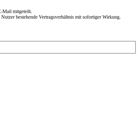
Mail mitgeteilt.
Nutzer bestehende Vertragsverhältnis mit sofortiger Wirkung.