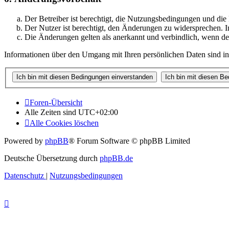
Der Betreiber ist berechtigt, die Nutzungsbedingungen und di
Der Nutzer ist berechtigt, den Änderungen zu widersprechen. I
Die Änderungen gelten als anerkannt und verbindlich, wenn d
Informationen über den Umgang mit Ihren persönlichen Daten sind in
Foren-Übersicht
Alle Zeiten sind
UTC+02:00
Alle Cookies löschen
Powered by
phpBB
® Forum Software © phpBB Limited
Deutsche Übersetzung durch
phpBB.de
Datenschutz
|
Nutzungsbedingungen