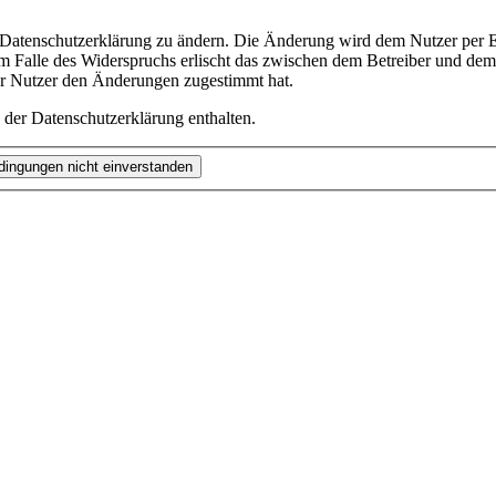
e Datenschutzerklärung zu ändern. Die Änderung wird dem Nutzer per E-
m Falle des Widerspruchs erlischt das zwischen dem Betreiber und dem 
er Nutzer den Änderungen zugestimmt hat.
 der Datenschutzerklärung enthalten.