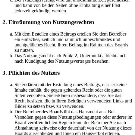
und kann von beiden Seiten ohne Einhaltung einer Frist
jederzeit gekündigt werden.
2. Einräumung von Nutzungsrechten
Mit dem Erstellen eines Beitrags erteilen Sie dem Betreiber
ein einfaches, zeitlich und räumlich unbeschränktes und
unentgeltliches Recht, Ihren Beitrag im Rahmen des Boards
zu nutzen.
Das Nutzungsrecht nach Punkt 2, Unterpunkt a bleibt auch
nach Kündigung des Nutzungsvertrages bestehen.
3. Pflichten des Nutzers
Sie erklären mit der Erstellung eines Beitrags, dass er keine
Inhalte enthält, die gegen geltendes Recht oder die guten
Sitten verstoßen. Sie erklären insbesondere, dass Sie das
Recht besitzen, die in Ihren Beiträgen verwendeten Links und
Bilder zu setzen bzw. zu verwenden.
Der Betreiber des Boards übt das Hausrecht aus. Bei
Verstößen gegen diese Nutzungsbedingungen oder anderer im
Board veröffentlichten Regeln kann der Betreiber Sie nach
Abmahnung zeitweise oder dauerhaft von der Nutzung dieses
Boards ausschließen und Ihnen ein Hausverbot erteilen.