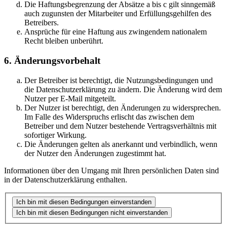
Die Haftungsbegrenzung der Absätze a bis c gilt sinngemäß
auch zugunsten der Mitarbeiter und Erfüllungsgehilfen des
Betreibers.
Ansprüche für eine Haftung aus zwingendem nationalem
Recht bleiben unberührt.
6. Änderungsvorbehalt
Der Betreiber ist berechtigt, die Nutzungsbedingungen und
die Datenschutzerklärung zu ändern. Die Änderung wird dem
Nutzer per E-Mail mitgeteilt.
Der Nutzer ist berechtigt, den Änderungen zu widersprechen.
Im Falle des Widerspruchs erlischt das zwischen dem
Betreiber und dem Nutzer bestehende Vertragsverhältnis mit
sofortiger Wirkung.
Die Änderungen gelten als anerkannt und verbindlich, wenn
der Nutzer den Änderungen zugestimmt hat.
Informationen über den Umgang mit Ihren persönlichen Daten sind
in der Datenschutzerklärung enthalten.