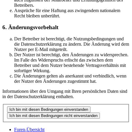
Betreibers.
Ansprüche für eine Haftung aus zwingendem nationalem
Recht bleiben unberührt.
6. Änderungsvorbehalt
Der Betreiber ist berechtigt, die Nutzungsbedingungen und
die Datenschutzerklärung zu ändern. Die Änderung wird dem
Nutzer per E-Mail mitgeteilt.
Der Nutzer ist berechtigt, den Änderungen zu widersprechen.
Im Falle des Widerspruchs erlischt das zwischen dem
Betreiber und dem Nutzer bestehende Vertragsverhältnis mit
sofortiger Wirkung.
Die Änderungen gelten als anerkannt und verbindlich, wenn
der Nutzer den Änderungen zugestimmt hat.
Informationen über den Umgang mit Ihren persönlichen Daten sind
in der Datenschutzerklärung enthalten.
Foren-Übersicht