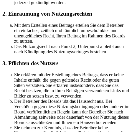
jederzeit gekündigt werden.
2. Einräumung von Nutzungsrechten
Mit dem Erstellen eines Beitrags erteilen Sie dem Betreiber
ein einfaches, zeitlich und räumlich unbeschränktes und
unentgeltliches Recht, Ihren Beitrag im Rahmen des Boards
zu nutzen.
Das Nutzungsrecht nach Punkt 2, Unterpunkt a bleibt auch
nach Kündigung des Nutzungsvertrages bestehen.
3. Pflichten des Nutzers
Sie erklären mit der Erstellung eines Beitrags, dass er keine
Inhalte enthält, die gegen geltendes Recht oder die guten
Sitten verstoßen. Sie erklären insbesondere, dass Sie das
Recht besitzen, die in Ihren Beiträgen verwendeten Links und
Bilder zu setzen bzw. zu verwenden.
Der Betreiber des Boards übt das Hausrecht aus. Bei
Verstößen gegen diese Nutzungsbedingungen oder anderer im
Board veröffentlichten Regeln kann der Betreiber Sie nach
Abmahnung zeitweise oder dauerhaft von der Nutzung dieses
Boards ausschließen und Ihnen ein Hausverbot erteilen.
Sie nehmen zur Kenntnis, dass der Betreiber keine