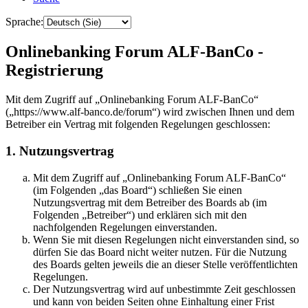
Sprache:
Onlinebanking Forum ALF-BanCo -
Registrierung
Mit dem Zugriff auf „Onlinebanking Forum ALF-BanCo“
(„https://www.alf-banco.de/forum“) wird zwischen Ihnen und dem
Betreiber ein Vertrag mit folgenden Regelungen geschlossen:
1. Nutzungsvertrag
Mit dem Zugriff auf „Onlinebanking Forum ALF-BanCo“
(im Folgenden „das Board“) schließen Sie einen
Nutzungsvertrag mit dem Betreiber des Boards ab (im
Folgenden „Betreiber“) und erklären sich mit den
nachfolgenden Regelungen einverstanden.
Wenn Sie mit diesen Regelungen nicht einverstanden sind, so
dürfen Sie das Board nicht weiter nutzen. Für die Nutzung
des Boards gelten jeweils die an dieser Stelle veröffentlichten
Regelungen.
Der Nutzungsvertrag wird auf unbestimmte Zeit geschlossen
und kann von beiden Seiten ohne Einhaltung einer Frist