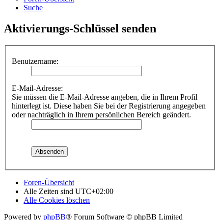
Suche
Aktivierungs-Schlüssel senden
Benutzername:
E-Mail-Adresse:
Sie müssen die E-Mail-Adresse angeben, die in Ihrem Profil
hinterlegt ist. Diese haben Sie bei der Registrierung angegeben
oder nachträglich in Ihrem persönlichen Bereich geändert.
Foren-Übersicht
Alle Zeiten sind
UTC+02:00
Alle Cookies löschen
Powered by
phpBB
® Forum Software © phpBB Limited