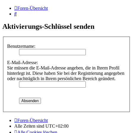
Foren-Übersicht
Suche
Aktivierungs-Schlüssel senden
Benutzername:
E-Mail-Adresse:
Sie müssen die E-Mail-Adresse angeben, die in Ihrem Profil
hinterlegt ist. Diese haben Sie bei der Registrierung angegeben
oder nachträglich in Ihrem persönlichen Bereich geändert.
Foren-Übersicht
Alle Zeiten sind
UTC+02:00
Alle Cookies löschen