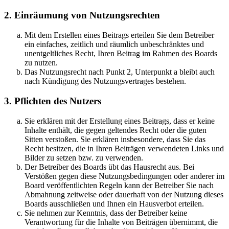
2. Einräumung von Nutzungsrechten
Mit dem Erstellen eines Beitrags erteilen Sie dem Betreiber
ein einfaches, zeitlich und räumlich unbeschränktes und
unentgeltliches Recht, Ihren Beitrag im Rahmen des Boards
zu nutzen.
Das Nutzungsrecht nach Punkt 2, Unterpunkt a bleibt auch
nach Kündigung des Nutzungsvertrages bestehen.
3. Pflichten des Nutzers
Sie erklären mit der Erstellung eines Beitrags, dass er keine
Inhalte enthält, die gegen geltendes Recht oder die guten
Sitten verstoßen. Sie erklären insbesondere, dass Sie das
Recht besitzen, die in Ihren Beiträgen verwendeten Links und
Bilder zu setzen bzw. zu verwenden.
Der Betreiber des Boards übt das Hausrecht aus. Bei
Verstößen gegen diese Nutzungsbedingungen oder anderer im
Board veröffentlichten Regeln kann der Betreiber Sie nach
Abmahnung zeitweise oder dauerhaft von der Nutzung dieses
Boards ausschließen und Ihnen ein Hausverbot erteilen.
Sie nehmen zur Kenntnis, dass der Betreiber keine
Verantwortung für die Inhalte von Beiträgen übernimmt, die