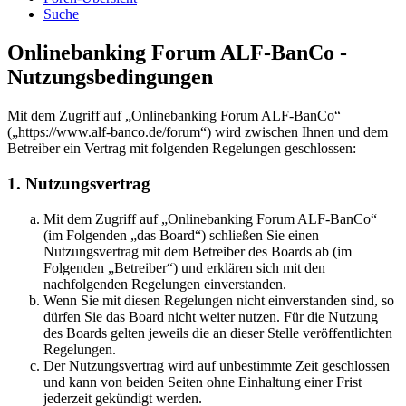
Suche
Onlinebanking Forum ALF-BanCo -
Nutzungsbedingungen
Mit dem Zugriff auf „Onlinebanking Forum ALF-BanCo“
(„https://www.alf-banco.de/forum“) wird zwischen Ihnen und dem
Betreiber ein Vertrag mit folgenden Regelungen geschlossen:
1. Nutzungsvertrag
Mit dem Zugriff auf „Onlinebanking Forum ALF-BanCo“
(im Folgenden „das Board“) schließen Sie einen
Nutzungsvertrag mit dem Betreiber des Boards ab (im
Folgenden „Betreiber“) und erklären sich mit den
nachfolgenden Regelungen einverstanden.
Wenn Sie mit diesen Regelungen nicht einverstanden sind, so
dürfen Sie das Board nicht weiter nutzen. Für die Nutzung
des Boards gelten jeweils die an dieser Stelle veröffentlichten
Regelungen.
Der Nutzungsvertrag wird auf unbestimmte Zeit geschlossen
und kann von beiden Seiten ohne Einhaltung einer Frist
jederzeit gekündigt werden.