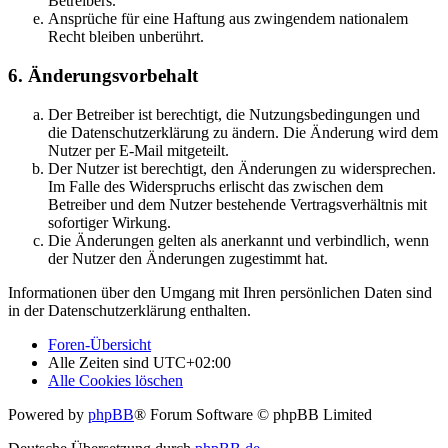
Betreibers.
Ansprüche für eine Haftung aus zwingendem nationalem
Recht bleiben unberührt.
6. Änderungsvorbehalt
Der Betreiber ist berechtigt, die Nutzungsbedingungen und
die Datenschutzerklärung zu ändern. Die Änderung wird dem
Nutzer per E-Mail mitgeteilt.
Der Nutzer ist berechtigt, den Änderungen zu widersprechen.
Im Falle des Widerspruchs erlischt das zwischen dem
Betreiber und dem Nutzer bestehende Vertragsverhältnis mit
sofortiger Wirkung.
Die Änderungen gelten als anerkannt und verbindlich, wenn
der Nutzer den Änderungen zugestimmt hat.
Informationen über den Umgang mit Ihren persönlichen Daten sind
in der Datenschutzerklärung enthalten.
Foren-Übersicht
Alle Zeiten sind
UTC+02:00
Alle Cookies löschen
Powered by
phpBB
® Forum Software © phpBB Limited