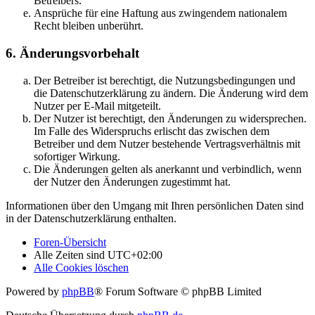
Betreibers.
Ansprüche für eine Haftung aus zwingendem nationalem
Recht bleiben unberührt.
6. Änderungsvorbehalt
Der Betreiber ist berechtigt, die Nutzungsbedingungen und
die Datenschutzerklärung zu ändern. Die Änderung wird dem
Nutzer per E-Mail mitgeteilt.
Der Nutzer ist berechtigt, den Änderungen zu widersprechen.
Im Falle des Widerspruchs erlischt das zwischen dem
Betreiber und dem Nutzer bestehende Vertragsverhältnis mit
sofortiger Wirkung.
Die Änderungen gelten als anerkannt und verbindlich, wenn
der Nutzer den Änderungen zugestimmt hat.
Informationen über den Umgang mit Ihren persönlichen Daten sind
in der Datenschutzerklärung enthalten.
Foren-Übersicht
Alle Zeiten sind
UTC+02:00
Alle Cookies löschen
Powered by
phpBB
® Forum Software © phpBB Limited