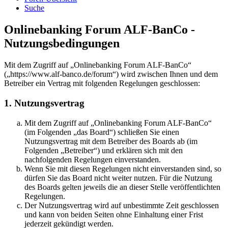
Suche
Onlinebanking Forum ALF-BanCo -
Nutzungsbedingungen
Mit dem Zugriff auf „Onlinebanking Forum ALF-BanCo“
(„https://www.alf-banco.de/forum“) wird zwischen Ihnen und dem
Betreiber ein Vertrag mit folgenden Regelungen geschlossen:
1. Nutzungsvertrag
Mit dem Zugriff auf „Onlinebanking Forum ALF-BanCo“
(im Folgenden „das Board“) schließen Sie einen
Nutzungsvertrag mit dem Betreiber des Boards ab (im
Folgenden „Betreiber“) und erklären sich mit den
nachfolgenden Regelungen einverstanden.
Wenn Sie mit diesen Regelungen nicht einverstanden sind, so
dürfen Sie das Board nicht weiter nutzen. Für die Nutzung
des Boards gelten jeweils die an dieser Stelle veröffentlichten
Regelungen.
Der Nutzungsvertrag wird auf unbestimmte Zeit geschlossen
und kann von beiden Seiten ohne Einhaltung einer Frist
jederzeit gekündigt werden.