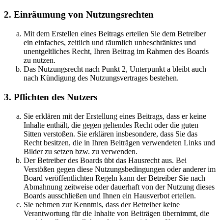
2. Einräumung von Nutzungsrechten
Mit dem Erstellen eines Beitrags erteilen Sie dem Betreiber
ein einfaches, zeitlich und räumlich unbeschränktes und
unentgeltliches Recht, Ihren Beitrag im Rahmen des Boards
zu nutzen.
Das Nutzungsrecht nach Punkt 2, Unterpunkt a bleibt auch
nach Kündigung des Nutzungsvertrages bestehen.
3. Pflichten des Nutzers
Sie erklären mit der Erstellung eines Beitrags, dass er keine
Inhalte enthält, die gegen geltendes Recht oder die guten
Sitten verstoßen. Sie erklären insbesondere, dass Sie das
Recht besitzen, die in Ihren Beiträgen verwendeten Links und
Bilder zu setzen bzw. zu verwenden.
Der Betreiber des Boards übt das Hausrecht aus. Bei
Verstößen gegen diese Nutzungsbedingungen oder anderer im
Board veröffentlichten Regeln kann der Betreiber Sie nach
Abmahnung zeitweise oder dauerhaft von der Nutzung dieses
Boards ausschließen und Ihnen ein Hausverbot erteilen.
Sie nehmen zur Kenntnis, dass der Betreiber keine
Verantwortung für die Inhalte von Beiträgen übernimmt, die