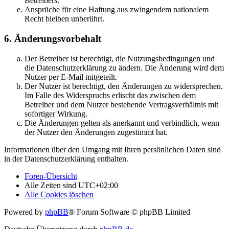
Betreibers.
Ansprüche für eine Haftung aus zwingendem nationalem
Recht bleiben unberührt.
6. Änderungsvorbehalt
Der Betreiber ist berechtigt, die Nutzungsbedingungen und
die Datenschutzerklärung zu ändern. Die Änderung wird dem
Nutzer per E-Mail mitgeteilt.
Der Nutzer ist berechtigt, den Änderungen zu widersprechen.
Im Falle des Widerspruchs erlischt das zwischen dem
Betreiber und dem Nutzer bestehende Vertragsverhältnis mit
sofortiger Wirkung.
Die Änderungen gelten als anerkannt und verbindlich, wenn
der Nutzer den Änderungen zugestimmt hat.
Informationen über den Umgang mit Ihren persönlichen Daten sind
in der Datenschutzerklärung enthalten.
Foren-Übersicht
Alle Zeiten sind
UTC+02:00
Alle Cookies löschen
Powered by
phpBB
® Forum Software © phpBB Limited