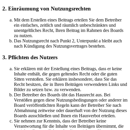
2. Einräumung von Nutzungsrechten
Mit dem Erstellen eines Beitrags erteilen Sie dem Betreiber
ein einfaches, zeitlich und räumlich unbeschränktes und
unentgeltliches Recht, Ihren Beitrag im Rahmen des Boards
zu nutzen.
Das Nutzungsrecht nach Punkt 2, Unterpunkt a bleibt auch
nach Kündigung des Nutzungsvertrages bestehen.
3. Pflichten des Nutzers
Sie erklären mit der Erstellung eines Beitrags, dass er keine
Inhalte enthält, die gegen geltendes Recht oder die guten
Sitten verstoßen. Sie erklären insbesondere, dass Sie das
Recht besitzen, die in Ihren Beiträgen verwendeten Links und
Bilder zu setzen bzw. zu verwenden.
Der Betreiber des Boards übt das Hausrecht aus. Bei
Verstößen gegen diese Nutzungsbedingungen oder anderer im
Board veröffentlichten Regeln kann der Betreiber Sie nach
Abmahnung zeitweise oder dauerhaft von der Nutzung dieses
Boards ausschließen und Ihnen ein Hausverbot erteilen.
Sie nehmen zur Kenntnis, dass der Betreiber keine
Verantwortung für die Inhalte von Beiträgen übernimmt, die