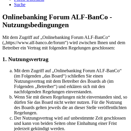
Suche
Onlinebanking Forum ALF-BanCo -
Nutzungsbedingungen
Mit dem Zugriff auf „Onlinebanking Forum ALF-BanCo“
(„https://www.alf-banco.de/forum“) wird zwischen Ihnen und dem
Betreiber ein Vertrag mit folgenden Regelungen geschlossen:
1. Nutzungsvertrag
Mit dem Zugriff auf „Onlinebanking Forum ALF-BanCo“
(im Folgenden „das Board“) schließen Sie einen
Nutzungsvertrag mit dem Betreiber des Boards ab (im
Folgenden „Betreiber“) und erklären sich mit den
nachfolgenden Regelungen einverstanden.
Wenn Sie mit diesen Regelungen nicht einverstanden sind, so
dürfen Sie das Board nicht weiter nutzen. Für die Nutzung
des Boards gelten jeweils die an dieser Stelle veröffentlichten
Regelungen.
Der Nutzungsvertrag wird auf unbestimmte Zeit geschlossen
und kann von beiden Seiten ohne Einhaltung einer Frist
jederzeit gekündigt werden.