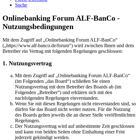
Suche
Onlinebanking Forum ALF-BanCo -
Nutzungsbedingungen
Mit dem Zugriff auf „Onlinebanking Forum ALF-BanCo“
(„https://www.alf-banco.de/forum“) wird zwischen Ihnen und dem
Betreiber ein Vertrag mit folgenden Regelungen geschlossen:
1. Nutzungsvertrag
Mit dem Zugriff auf „Onlinebanking Forum ALF-BanCo“
(im Folgenden „das Board“) schließen Sie einen
Nutzungsvertrag mit dem Betreiber des Boards ab (im
Folgenden „Betreiber“) und erklären sich mit den
nachfolgenden Regelungen einverstanden.
Wenn Sie mit diesen Regelungen nicht einverstanden sind, so
dürfen Sie das Board nicht weiter nutzen. Für die Nutzung
des Boards gelten jeweils die an dieser Stelle veröffentlichten
Regelungen.
Der Nutzungsvertrag wird auf unbestimmte Zeit geschlossen
und kann von beiden Seiten ohne Einhaltung einer Frist
jederzeit gekündigt werden.