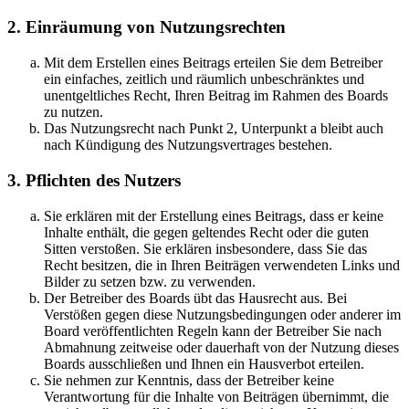
2. Einräumung von Nutzungsrechten
Mit dem Erstellen eines Beitrags erteilen Sie dem Betreiber
ein einfaches, zeitlich und räumlich unbeschränktes und
unentgeltliches Recht, Ihren Beitrag im Rahmen des Boards
zu nutzen.
Das Nutzungsrecht nach Punkt 2, Unterpunkt a bleibt auch
nach Kündigung des Nutzungsvertrages bestehen.
3. Pflichten des Nutzers
Sie erklären mit der Erstellung eines Beitrags, dass er keine
Inhalte enthält, die gegen geltendes Recht oder die guten
Sitten verstoßen. Sie erklären insbesondere, dass Sie das
Recht besitzen, die in Ihren Beiträgen verwendeten Links und
Bilder zu setzen bzw. zu verwenden.
Der Betreiber des Boards übt das Hausrecht aus. Bei
Verstößen gegen diese Nutzungsbedingungen oder anderer im
Board veröffentlichten Regeln kann der Betreiber Sie nach
Abmahnung zeitweise oder dauerhaft von der Nutzung dieses
Boards ausschließen und Ihnen ein Hausverbot erteilen.
Sie nehmen zur Kenntnis, dass der Betreiber keine
Verantwortung für die Inhalte von Beiträgen übernimmt, die