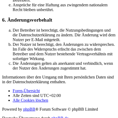
Betreibers.
Ansprüche für eine Haftung aus zwingendem nationalem
Recht bleiben unberührt.
6. Änderungsvorbehalt
Der Betreiber ist berechtigt, die Nutzungsbedingungen und
die Datenschutzerklärung zu ändern. Die Änderung wird dem
Nutzer per E-Mail mitgeteilt.
Der Nutzer ist berechtigt, den Änderungen zu widersprechen.
Im Falle des Widerspruchs erlischt das zwischen dem
Betreiber und dem Nutzer bestehende Vertragsverhältnis mit
sofortiger Wirkung.
Die Änderungen gelten als anerkannt und verbindlich, wenn
der Nutzer den Änderungen zugestimmt hat.
Informationen über den Umgang mit Ihren persönlichen Daten sind
in der Datenschutzerklärung enthalten.
Foren-Übersicht
Alle Zeiten sind
UTC+02:00
Alle Cookies löschen
Powered by
phpBB
® Forum Software © phpBB Limited