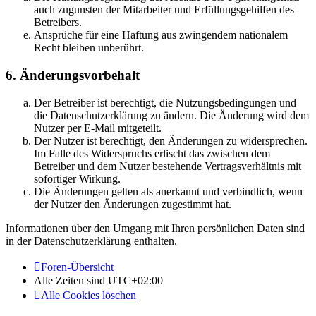
auch zugunsten der Mitarbeiter und Erfüllungsgehilfen des
Betreibers.
Ansprüche für eine Haftung aus zwingendem nationalem
Recht bleiben unberührt.
6. Änderungsvorbehalt
Der Betreiber ist berechtigt, die Nutzungsbedingungen und
die Datenschutzerklärung zu ändern. Die Änderung wird dem
Nutzer per E-Mail mitgeteilt.
Der Nutzer ist berechtigt, den Änderungen zu widersprechen.
Im Falle des Widerspruchs erlischt das zwischen dem
Betreiber und dem Nutzer bestehende Vertragsverhältnis mit
sofortiger Wirkung.
Die Änderungen gelten als anerkannt und verbindlich, wenn
der Nutzer den Änderungen zugestimmt hat.
Informationen über den Umgang mit Ihren persönlichen Daten sind
in der Datenschutzerklärung enthalten.
Foren-Übersicht
Alle Zeiten sind
UTC+02:00
Alle Cookies löschen