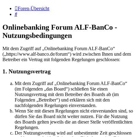
Foren-Übersicht
Suche
Onlinebanking Forum ALF-BanCo -
Nutzungsbedingungen
Mit dem Zugriff auf „Onlinebanking Forum ALF-BanCo“
(„https://www.alf-banco.de/forum“) wird zwischen Ihnen und dem
Betreiber ein Vertrag mit folgenden Regelungen geschlossen:
1. Nutzungsvertrag
Mit dem Zugriff auf „Onlinebanking Forum ALF-BanCo“
(im Folgenden „das Board“) schließen Sie einen
Nutzungsvertrag mit dem Betreiber des Boards ab (im
Folgenden „Betreiber“) und erklären sich mit den
nachfolgenden Regelungen einverstanden.
Wenn Sie mit diesen Regelungen nicht einverstanden sind, so
dürfen Sie das Board nicht weiter nutzen. Für die Nutzung
des Boards gelten jeweils die an dieser Stelle veröffentlichten
Regelungen.
Der Nutzungsvertrag wird auf unbestimmte Zeit geschlossen