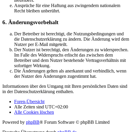
Betreibers.
Ansprüche für eine Haftung aus zwingendem nationalem
Recht bleiben unberührt.
6. Änderungsvorbehalt
Der Betreiber ist berechtigt, die Nutzungsbedingungen und
die Datenschutzerklärung zu ändern. Die Änderung wird dem
Nutzer per E-Mail mitgeteilt.
Der Nutzer ist berechtigt, den Änderungen zu widersprechen.
Im Falle des Widerspruchs erlischt das zwischen dem
Betreiber und dem Nutzer bestehende Vertragsverhältnis mit
sofortiger Wirkung.
Die Änderungen gelten als anerkannt und verbindlich, wenn
der Nutzer den Änderungen zugestimmt hat.
Informationen über den Umgang mit Ihren persönlichen Daten sind
in der Datenschutzerklärung enthalten.
Foren-Übersicht
Alle Zeiten sind
UTC+02:00
Alle Cookies löschen
Powered by
phpBB
® Forum Software © phpBB Limited