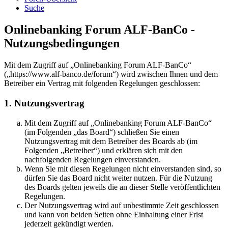
Suche
Onlinebanking Forum ALF-BanCo -
Nutzungsbedingungen
Mit dem Zugriff auf „Onlinebanking Forum ALF-BanCo“
(„https://www.alf-banco.de/forum“) wird zwischen Ihnen und dem
Betreiber ein Vertrag mit folgenden Regelungen geschlossen:
1. Nutzungsvertrag
Mit dem Zugriff auf „Onlinebanking Forum ALF-BanCo“
(im Folgenden „das Board“) schließen Sie einen
Nutzungsvertrag mit dem Betreiber des Boards ab (im
Folgenden „Betreiber“) und erklären sich mit den
nachfolgenden Regelungen einverstanden.
Wenn Sie mit diesen Regelungen nicht einverstanden sind, so
dürfen Sie das Board nicht weiter nutzen. Für die Nutzung
des Boards gelten jeweils die an dieser Stelle veröffentlichten
Regelungen.
Der Nutzungsvertrag wird auf unbestimmte Zeit geschlossen
und kann von beiden Seiten ohne Einhaltung einer Frist
jederzeit gekündigt werden.