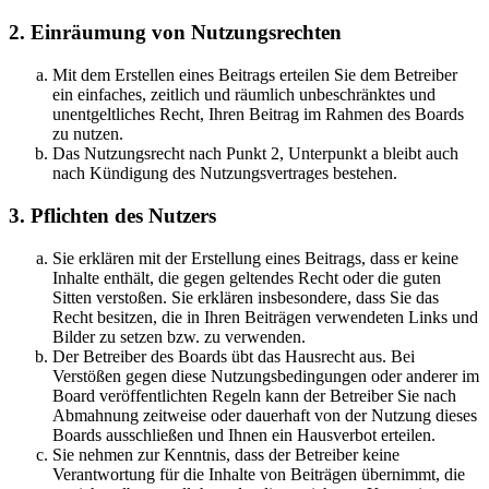
2. Einräumung von Nutzungsrechten
Mit dem Erstellen eines Beitrags erteilen Sie dem Betreiber
ein einfaches, zeitlich und räumlich unbeschränktes und
unentgeltliches Recht, Ihren Beitrag im Rahmen des Boards
zu nutzen.
Das Nutzungsrecht nach Punkt 2, Unterpunkt a bleibt auch
nach Kündigung des Nutzungsvertrages bestehen.
3. Pflichten des Nutzers
Sie erklären mit der Erstellung eines Beitrags, dass er keine
Inhalte enthält, die gegen geltendes Recht oder die guten
Sitten verstoßen. Sie erklären insbesondere, dass Sie das
Recht besitzen, die in Ihren Beiträgen verwendeten Links und
Bilder zu setzen bzw. zu verwenden.
Der Betreiber des Boards übt das Hausrecht aus. Bei
Verstößen gegen diese Nutzungsbedingungen oder anderer im
Board veröffentlichten Regeln kann der Betreiber Sie nach
Abmahnung zeitweise oder dauerhaft von der Nutzung dieses
Boards ausschließen und Ihnen ein Hausverbot erteilen.
Sie nehmen zur Kenntnis, dass der Betreiber keine
Verantwortung für die Inhalte von Beiträgen übernimmt, die