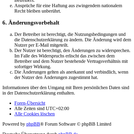
Betreibers.
Ansprüche für eine Haftung aus zwingendem nationalem
Recht bleiben unberührt.
6. Änderungsvorbehalt
Der Betreiber ist berechtigt, die Nutzungsbedingungen und
die Datenschutzerklärung zu ändern. Die Änderung wird dem
Nutzer per E-Mail mitgeteilt.
Der Nutzer ist berechtigt, den Änderungen zu widersprechen.
Im Falle des Widerspruchs erlischt das zwischen dem
Betreiber und dem Nutzer bestehende Vertragsverhältnis mit
sofortiger Wirkung.
Die Änderungen gelten als anerkannt und verbindlich, wenn
der Nutzer den Änderungen zugestimmt hat.
Informationen über den Umgang mit Ihren persönlichen Daten sind
in der Datenschutzerklärung enthalten.
Foren-Übersicht
Alle Zeiten sind
UTC+02:00
Alle Cookies löschen
Powered by
phpBB
® Forum Software © phpBB Limited