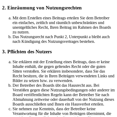
2. Einräumung von Nutzungsrechten
Mit dem Erstellen eines Beitrags erteilen Sie dem Betreiber
ein einfaches, zeitlich und räumlich unbeschränktes und
unentgeltliches Recht, Ihren Beitrag im Rahmen des Boards
zu nutzen.
Das Nutzungsrecht nach Punkt 2, Unterpunkt a bleibt auch
nach Kündigung des Nutzungsvertrages bestehen.
3. Pflichten des Nutzers
Sie erklären mit der Erstellung eines Beitrags, dass er keine
Inhalte enthält, die gegen geltendes Recht oder die guten
Sitten verstoßen. Sie erklären insbesondere, dass Sie das
Recht besitzen, die in Ihren Beiträgen verwendeten Links und
Bilder zu setzen bzw. zu verwenden.
Der Betreiber des Boards übt das Hausrecht aus. Bei
Verstößen gegen diese Nutzungsbedingungen oder anderer im
Board veröffentlichten Regeln kann der Betreiber Sie nach
Abmahnung zeitweise oder dauerhaft von der Nutzung dieses
Boards ausschließen und Ihnen ein Hausverbot erteilen.
Sie nehmen zur Kenntnis, dass der Betreiber keine
Verantwortung für die Inhalte von Beiträgen übernimmt, die