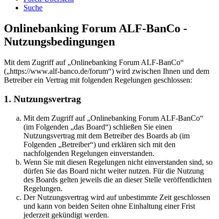
Suche
Onlinebanking Forum ALF-BanCo -
Nutzungsbedingungen
Mit dem Zugriff auf „Onlinebanking Forum ALF-BanCo“
(„https://www.alf-banco.de/forum“) wird zwischen Ihnen und dem
Betreiber ein Vertrag mit folgenden Regelungen geschlossen:
1. Nutzungsvertrag
Mit dem Zugriff auf „Onlinebanking Forum ALF-BanCo“
(im Folgenden „das Board“) schließen Sie einen
Nutzungsvertrag mit dem Betreiber des Boards ab (im
Folgenden „Betreiber“) und erklären sich mit den
nachfolgenden Regelungen einverstanden.
Wenn Sie mit diesen Regelungen nicht einverstanden sind, so
dürfen Sie das Board nicht weiter nutzen. Für die Nutzung
des Boards gelten jeweils die an dieser Stelle veröffentlichten
Regelungen.
Der Nutzungsvertrag wird auf unbestimmte Zeit geschlossen
und kann von beiden Seiten ohne Einhaltung einer Frist
jederzeit gekündigt werden.