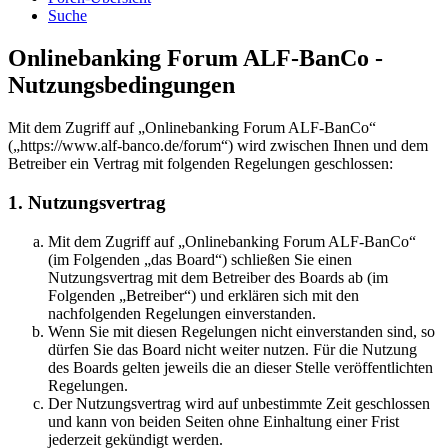
Suche
Onlinebanking Forum ALF-BanCo -
Nutzungsbedingungen
Mit dem Zugriff auf „Onlinebanking Forum ALF-BanCo“
(„https://www.alf-banco.de/forum“) wird zwischen Ihnen und dem
Betreiber ein Vertrag mit folgenden Regelungen geschlossen:
1. Nutzungsvertrag
Mit dem Zugriff auf „Onlinebanking Forum ALF-BanCo“
(im Folgenden „das Board“) schließen Sie einen
Nutzungsvertrag mit dem Betreiber des Boards ab (im
Folgenden „Betreiber“) und erklären sich mit den
nachfolgenden Regelungen einverstanden.
Wenn Sie mit diesen Regelungen nicht einverstanden sind, so
dürfen Sie das Board nicht weiter nutzen. Für die Nutzung
des Boards gelten jeweils die an dieser Stelle veröffentlichten
Regelungen.
Der Nutzungsvertrag wird auf unbestimmte Zeit geschlossen
und kann von beiden Seiten ohne Einhaltung einer Frist
jederzeit gekündigt werden.