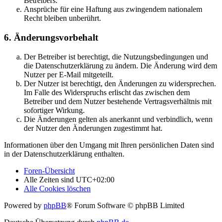
Betreibers.
Ansprüche für eine Haftung aus zwingendem nationalem
Recht bleiben unberührt.
6. Änderungsvorbehalt
Der Betreiber ist berechtigt, die Nutzungsbedingungen und
die Datenschutzerklärung zu ändern. Die Änderung wird dem
Nutzer per E-Mail mitgeteilt.
Der Nutzer ist berechtigt, den Änderungen zu widersprechen.
Im Falle des Widerspruchs erlischt das zwischen dem
Betreiber und dem Nutzer bestehende Vertragsverhältnis mit
sofortiger Wirkung.
Die Änderungen gelten als anerkannt und verbindlich, wenn
der Nutzer den Änderungen zugestimmt hat.
Informationen über den Umgang mit Ihren persönlichen Daten sind
in der Datenschutzerklärung enthalten.
Foren-Übersicht
Alle Zeiten sind
UTC+02:00
Alle Cookies löschen
Powered by
phpBB
® Forum Software © phpBB Limited