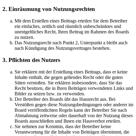
2. Einräumung von Nutzungsrechten
Mit dem Erstellen eines Beitrags erteilen Sie dem Betreiber
ein einfaches, zeitlich und räumlich unbeschränktes und
unentgeltliches Recht, Ihren Beitrag im Rahmen des Boards
zu nutzen.
Das Nutzungsrecht nach Punkt 2, Unterpunkt a bleibt auch
nach Kündigung des Nutzungsvertrages bestehen.
3. Pflichten des Nutzers
Sie erklären mit der Erstellung eines Beitrags, dass er keine
Inhalte enthält, die gegen geltendes Recht oder die guten
Sitten verstoßen. Sie erklären insbesondere, dass Sie das
Recht besitzen, die in Ihren Beiträgen verwendeten Links und
Bilder zu setzen bzw. zu verwenden.
Der Betreiber des Boards übt das Hausrecht aus. Bei
Verstößen gegen diese Nutzungsbedingungen oder anderer im
Board veröffentlichten Regeln kann der Betreiber Sie nach
Abmahnung zeitweise oder dauerhaft von der Nutzung dieses
Boards ausschließen und Ihnen ein Hausverbot erteilen.
Sie nehmen zur Kenntnis, dass der Betreiber keine
Verantwortung für die Inhalte von Beiträgen übernimmt, die