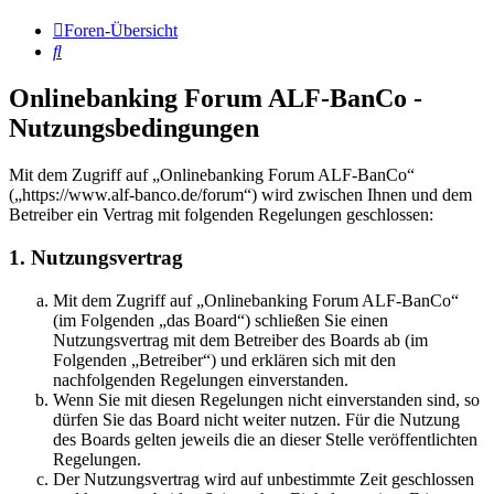
Foren-Übersicht
Suche
Onlinebanking Forum ALF-BanCo -
Nutzungsbedingungen
Mit dem Zugriff auf „Onlinebanking Forum ALF-BanCo“
(„https://www.alf-banco.de/forum“) wird zwischen Ihnen und dem
Betreiber ein Vertrag mit folgenden Regelungen geschlossen:
1. Nutzungsvertrag
Mit dem Zugriff auf „Onlinebanking Forum ALF-BanCo“
(im Folgenden „das Board“) schließen Sie einen
Nutzungsvertrag mit dem Betreiber des Boards ab (im
Folgenden „Betreiber“) und erklären sich mit den
nachfolgenden Regelungen einverstanden.
Wenn Sie mit diesen Regelungen nicht einverstanden sind, so
dürfen Sie das Board nicht weiter nutzen. Für die Nutzung
des Boards gelten jeweils die an dieser Stelle veröffentlichten
Regelungen.
Der Nutzungsvertrag wird auf unbestimmte Zeit geschlossen