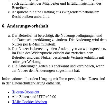
auch zugunsten der Mitarbeiter und Erfüllungsgehilfen des
Betreibers.
Ansprüche für eine Haftung aus zwingendem nationalem
Recht bleiben unberührt.
6. Änderungsvorbehalt
Der Betreiber ist berechtigt, die Nutzungsbedingungen und
die Datenschutzerklärung zu ändern. Die Änderung wird dem
Nutzer per E-Mail mitgeteilt.
Der Nutzer ist berechtigt, den Änderungen zu widersprechen.
Im Falle des Widerspruchs erlischt das zwischen dem
Betreiber und dem Nutzer bestehende Vertragsverhältnis mit
sofortiger Wirkung.
Die Änderungen gelten als anerkannt und verbindlich, wenn
der Nutzer den Änderungen zugestimmt hat.
Informationen über den Umgang mit Ihren persönlichen Daten sind
in der Datenschutzerklärung enthalten.
Foren-Übersicht
Alle Zeiten sind
UTC+02:00
Alle Cookies löschen