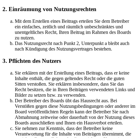
2. Einräumung von Nutzungsrechten
Mit dem Erstellen eines Beitrags erteilen Sie dem Betreiber
ein einfaches, zeitlich und räumlich unbeschränktes und
unentgeltliches Recht, Ihren Beitrag im Rahmen des Boards
zu nutzen.
Das Nutzungsrecht nach Punkt 2, Unterpunkt a bleibt auch
nach Kündigung des Nutzungsvertrages bestehen.
3. Pflichten des Nutzers
Sie erklären mit der Erstellung eines Beitrags, dass er keine
Inhalte enthält, die gegen geltendes Recht oder die guten
Sitten verstoßen. Sie erklären insbesondere, dass Sie das
Recht besitzen, die in Ihren Beiträgen verwendeten Links und
Bilder zu setzen bzw. zu verwenden.
Der Betreiber des Boards übt das Hausrecht aus. Bei
Verstößen gegen diese Nutzungsbedingungen oder anderer im
Board veröffentlichten Regeln kann der Betreiber Sie nach
Abmahnung zeitweise oder dauerhaft von der Nutzung dieses
Boards ausschließen und Ihnen ein Hausverbot erteilen.
Sie nehmen zur Kenntnis, dass der Betreiber keine
Verantwortung für die Inhalte von Beiträgen übernimmt, die