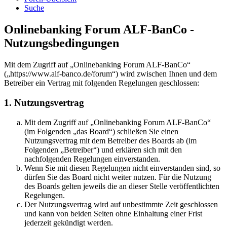
Suche
Onlinebanking Forum ALF-BanCo -
Nutzungsbedingungen
Mit dem Zugriff auf „Onlinebanking Forum ALF-BanCo“
(„https://www.alf-banco.de/forum“) wird zwischen Ihnen und dem
Betreiber ein Vertrag mit folgenden Regelungen geschlossen:
1. Nutzungsvertrag
Mit dem Zugriff auf „Onlinebanking Forum ALF-BanCo“
(im Folgenden „das Board“) schließen Sie einen
Nutzungsvertrag mit dem Betreiber des Boards ab (im
Folgenden „Betreiber“) und erklären sich mit den
nachfolgenden Regelungen einverstanden.
Wenn Sie mit diesen Regelungen nicht einverstanden sind, so
dürfen Sie das Board nicht weiter nutzen. Für die Nutzung
des Boards gelten jeweils die an dieser Stelle veröffentlichten
Regelungen.
Der Nutzungsvertrag wird auf unbestimmte Zeit geschlossen
und kann von beiden Seiten ohne Einhaltung einer Frist
jederzeit gekündigt werden.