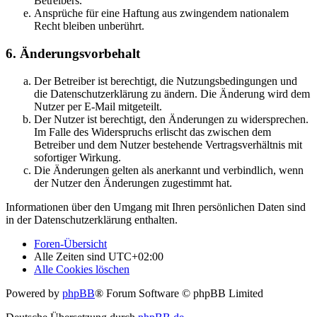
Betreibers.
Ansprüche für eine Haftung aus zwingendem nationalem
Recht bleiben unberührt.
6. Änderungsvorbehalt
Der Betreiber ist berechtigt, die Nutzungsbedingungen und
die Datenschutzerklärung zu ändern. Die Änderung wird dem
Nutzer per E-Mail mitgeteilt.
Der Nutzer ist berechtigt, den Änderungen zu widersprechen.
Im Falle des Widerspruchs erlischt das zwischen dem
Betreiber und dem Nutzer bestehende Vertragsverhältnis mit
sofortiger Wirkung.
Die Änderungen gelten als anerkannt und verbindlich, wenn
der Nutzer den Änderungen zugestimmt hat.
Informationen über den Umgang mit Ihren persönlichen Daten sind
in der Datenschutzerklärung enthalten.
Foren-Übersicht
Alle Zeiten sind
UTC+02:00
Alle Cookies löschen
Powered by
phpBB
® Forum Software © phpBB Limited