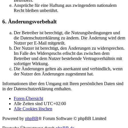
Betreibers.
Ansprüche für eine Haftung aus zwingendem nationalem
Recht bleiben unberührt.
6. Änderungsvorbehalt
Der Betreiber ist berechtigt, die Nutzungsbedingungen und
die Datenschutzerklärung zu ändern. Die Änderung wird dem
Nutzer per E-Mail mitgeteilt.
Der Nutzer ist berechtigt, den Änderungen zu widersprechen.
Im Falle des Widerspruchs erlischt das zwischen dem
Betreiber und dem Nutzer bestehende Vertragsverhältnis mit
sofortiger Wirkung.
Die Änderungen gelten als anerkannt und verbindlich, wenn
der Nutzer den Änderungen zugestimmt hat.
Informationen über den Umgang mit Ihren persönlichen Daten sind
in der Datenschutzerklärung enthalten.
Foren-Übersicht
Alle Zeiten sind
UTC+02:00
Alle Cookies löschen
Powered by
phpBB
® Forum Software © phpBB Limited