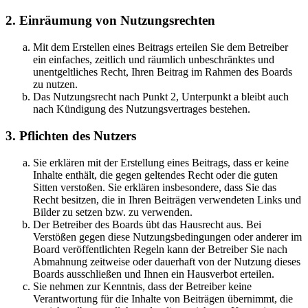
2. Einräumung von Nutzungsrechten
Mit dem Erstellen eines Beitrags erteilen Sie dem Betreiber
ein einfaches, zeitlich und räumlich unbeschränktes und
unentgeltliches Recht, Ihren Beitrag im Rahmen des Boards
zu nutzen.
Das Nutzungsrecht nach Punkt 2, Unterpunkt a bleibt auch
nach Kündigung des Nutzungsvertrages bestehen.
3. Pflichten des Nutzers
Sie erklären mit der Erstellung eines Beitrags, dass er keine
Inhalte enthält, die gegen geltendes Recht oder die guten
Sitten verstoßen. Sie erklären insbesondere, dass Sie das
Recht besitzen, die in Ihren Beiträgen verwendeten Links und
Bilder zu setzen bzw. zu verwenden.
Der Betreiber des Boards übt das Hausrecht aus. Bei
Verstößen gegen diese Nutzungsbedingungen oder anderer im
Board veröffentlichten Regeln kann der Betreiber Sie nach
Abmahnung zeitweise oder dauerhaft von der Nutzung dieses
Boards ausschließen und Ihnen ein Hausverbot erteilen.
Sie nehmen zur Kenntnis, dass der Betreiber keine
Verantwortung für die Inhalte von Beiträgen übernimmt, die