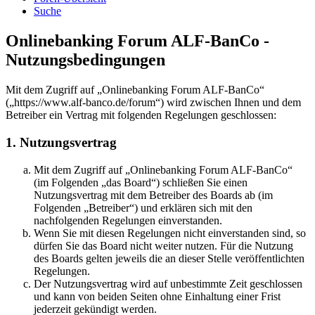
Suche
Onlinebanking Forum ALF-BanCo -
Nutzungsbedingungen
Mit dem Zugriff auf „Onlinebanking Forum ALF-BanCo“
(„https://www.alf-banco.de/forum“) wird zwischen Ihnen und dem
Betreiber ein Vertrag mit folgenden Regelungen geschlossen:
1. Nutzungsvertrag
Mit dem Zugriff auf „Onlinebanking Forum ALF-BanCo“
(im Folgenden „das Board“) schließen Sie einen
Nutzungsvertrag mit dem Betreiber des Boards ab (im
Folgenden „Betreiber“) und erklären sich mit den
nachfolgenden Regelungen einverstanden.
Wenn Sie mit diesen Regelungen nicht einverstanden sind, so
dürfen Sie das Board nicht weiter nutzen. Für die Nutzung
des Boards gelten jeweils die an dieser Stelle veröffentlichten
Regelungen.
Der Nutzungsvertrag wird auf unbestimmte Zeit geschlossen
und kann von beiden Seiten ohne Einhaltung einer Frist
jederzeit gekündigt werden.