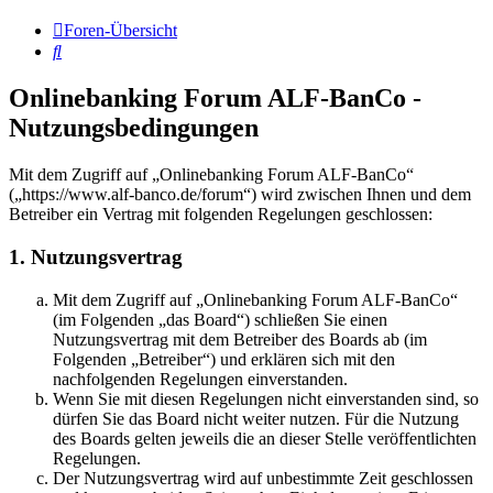
Foren-Übersicht
Suche
Onlinebanking Forum ALF-BanCo -
Nutzungsbedingungen
Mit dem Zugriff auf „Onlinebanking Forum ALF-BanCo“
(„https://www.alf-banco.de/forum“) wird zwischen Ihnen und dem
Betreiber ein Vertrag mit folgenden Regelungen geschlossen:
1. Nutzungsvertrag
Mit dem Zugriff auf „Onlinebanking Forum ALF-BanCo“
(im Folgenden „das Board“) schließen Sie einen
Nutzungsvertrag mit dem Betreiber des Boards ab (im
Folgenden „Betreiber“) und erklären sich mit den
nachfolgenden Regelungen einverstanden.
Wenn Sie mit diesen Regelungen nicht einverstanden sind, so
dürfen Sie das Board nicht weiter nutzen. Für die Nutzung
des Boards gelten jeweils die an dieser Stelle veröffentlichten
Regelungen.
Der Nutzungsvertrag wird auf unbestimmte Zeit geschlossen