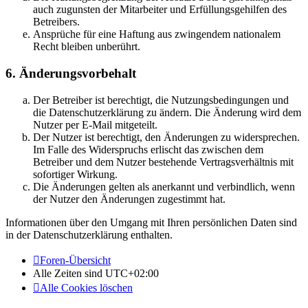
auch zugunsten der Mitarbeiter und Erfüllungsgehilfen des
Betreibers.
Ansprüche für eine Haftung aus zwingendem nationalem
Recht bleiben unberührt.
6. Änderungsvorbehalt
Der Betreiber ist berechtigt, die Nutzungsbedingungen und
die Datenschutzerklärung zu ändern. Die Änderung wird dem
Nutzer per E-Mail mitgeteilt.
Der Nutzer ist berechtigt, den Änderungen zu widersprechen.
Im Falle des Widerspruchs erlischt das zwischen dem
Betreiber und dem Nutzer bestehende Vertragsverhältnis mit
sofortiger Wirkung.
Die Änderungen gelten als anerkannt und verbindlich, wenn
der Nutzer den Änderungen zugestimmt hat.
Informationen über den Umgang mit Ihren persönlichen Daten sind
in der Datenschutzerklärung enthalten.
Foren-Übersicht
Alle Zeiten sind
UTC+02:00
Alle Cookies löschen