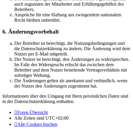
auch zugunsten der Mitarbeiter und Erfüllungsgehilfen des
Betreibers.
Ansprüche für eine Haftung aus zwingendem nationalem
Recht bleiben unberührt.
6. Änderungsvorbehalt
Der Betreiber ist berechtigt, die Nutzungsbedingungen und
die Datenschutzerklärung zu ändern. Die Änderung wird dem
Nutzer per E-Mail mitgeteilt.
Der Nutzer ist berechtigt, den Änderungen zu widersprechen.
Im Falle des Widerspruchs erlischt das zwischen dem
Betreiber und dem Nutzer bestehende Vertragsverhältnis mit
sofortiger Wirkung.
Die Änderungen gelten als anerkannt und verbindlich, wenn
der Nutzer den Änderungen zugestimmt hat.
Informationen über den Umgang mit Ihren persönlichen Daten sind
in der Datenschutzerklärung enthalten.
Foren-Übersicht
Alle Zeiten sind
UTC+02:00
Alle Cookies löschen