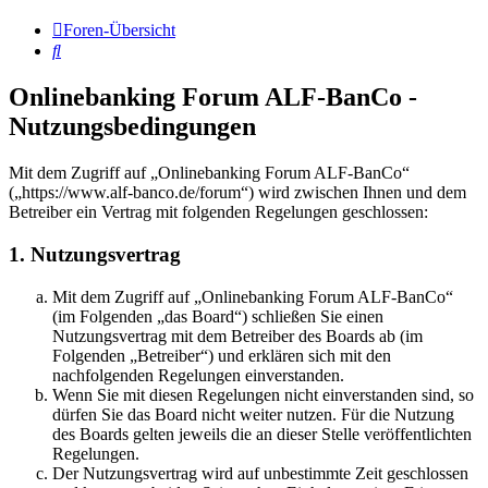
Foren-Übersicht
Suche
Onlinebanking Forum ALF-BanCo -
Nutzungsbedingungen
Mit dem Zugriff auf „Onlinebanking Forum ALF-BanCo“
(„https://www.alf-banco.de/forum“) wird zwischen Ihnen und dem
Betreiber ein Vertrag mit folgenden Regelungen geschlossen:
1. Nutzungsvertrag
Mit dem Zugriff auf „Onlinebanking Forum ALF-BanCo“
(im Folgenden „das Board“) schließen Sie einen
Nutzungsvertrag mit dem Betreiber des Boards ab (im
Folgenden „Betreiber“) und erklären sich mit den
nachfolgenden Regelungen einverstanden.
Wenn Sie mit diesen Regelungen nicht einverstanden sind, so
dürfen Sie das Board nicht weiter nutzen. Für die Nutzung
des Boards gelten jeweils die an dieser Stelle veröffentlichten
Regelungen.
Der Nutzungsvertrag wird auf unbestimmte Zeit geschlossen